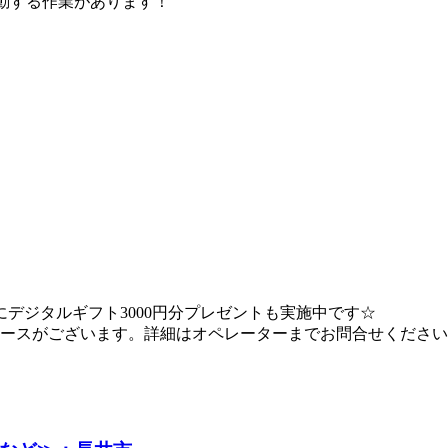
移動する作業があります！
デジタルギフト3000円分プレゼントも実施中です☆
ースがございます。詳細はオペレーターまでお問合せください