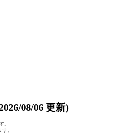
(2026/08/06 更新)
です。
ます。