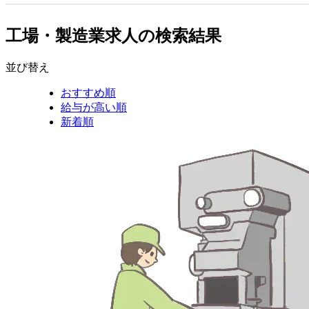
工場・製造業求人の検索結果
並び替え
おすすめ順
給与が高い順
新着順