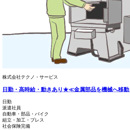
株式会社テクノ・サービス
日勤・高時給・動きあり★≪金属部品を機械へ移動
日勤
派遣社員
自動車・部品・バイク
組立・加工・プレス
社会保険完備