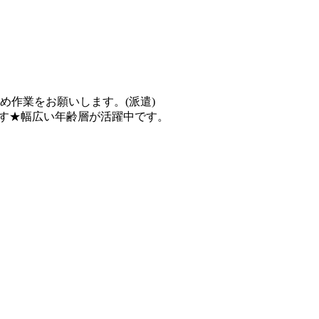
め作業をお願いします。(派遣)
ます★幅広い年齢層が活躍中です。