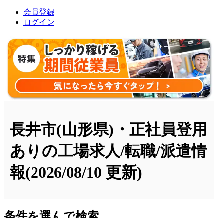
会員登録
ログイン
長井市(山形県)・正社員登用
ありの工場求人/転職/派遣情
報
(2026/08/10 更新)
条件を選んで検索