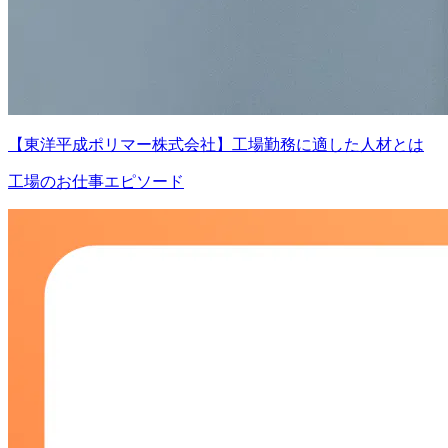
【東洋平成ポリマー株式会社】工場勤務に適した人材とは
工場のお仕事エピソード