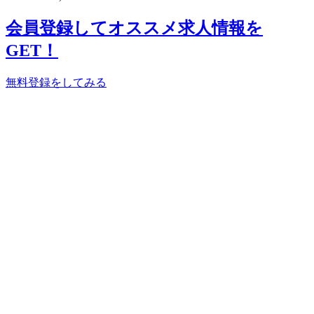
会員登録してオススメ求人情報を
GET！
無料登録をしてみる