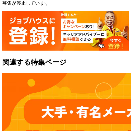
募集が停止しています
関連する特集ページ