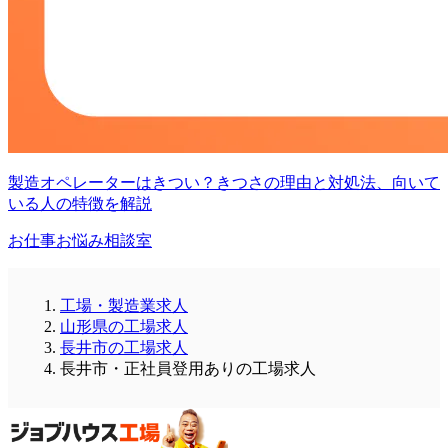
製造オペレーターはきつい？きつさの理由と対処法、向いて
いる人の特徴を解説
お仕事お悩み相談室
工場・製造業求人
山形県の工場求人
長井市の工場求人
長井市・正社員登用ありの工場求人