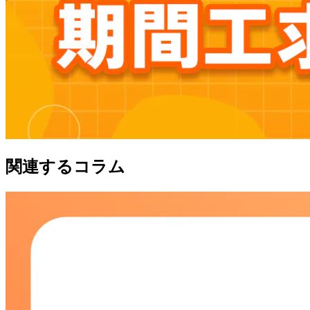
関連するコラム