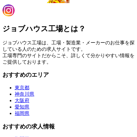
ジョブハウス工場とは？
ジョブハウス工場は、工場・製造業・メーカーのお仕事を探
している人のための求人サイトです。
工場専門のサイトだからこそ、詳しくて分かりやすい情報を
ご提供しております。
おすすめのエリア
東京都
神奈川県
大阪府
愛知県
福岡県
おすすめの求人情報