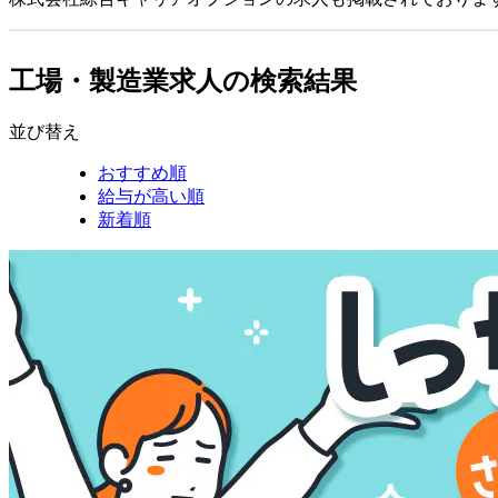
工場・製造業求人の検索結果
並び替え
おすすめ順
給与が高い順
新着順