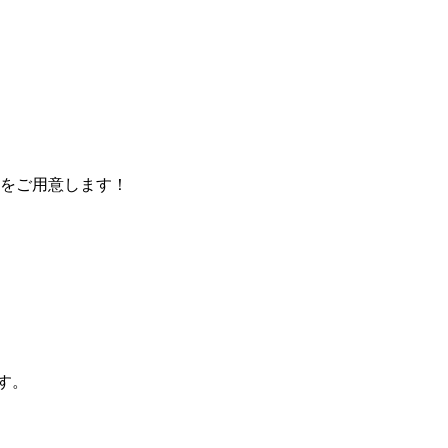
をご用意します！
す。