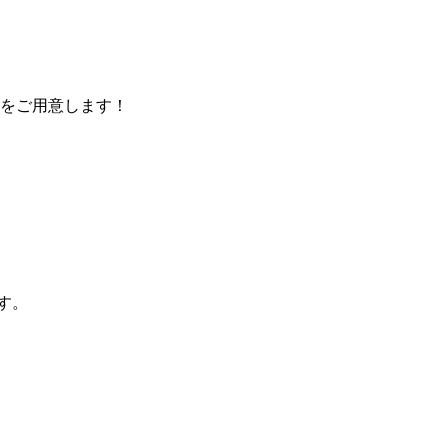
をご用意します！
す。