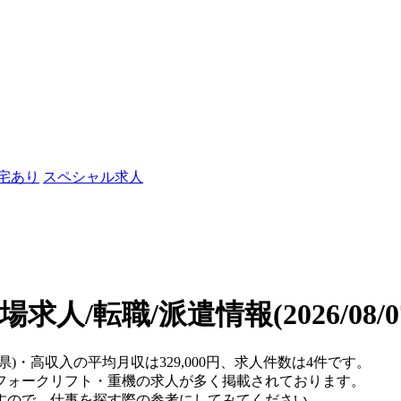
社宅あり
スペシャル求人
場求人/転職/派遣情報
(2026/08
県)・高収入の平均月収は329,000円、求人件数は4件です。
フォークリフト・重機の求人が多く掲載されております。
すので、仕事を探す際の参考にしてみてください。