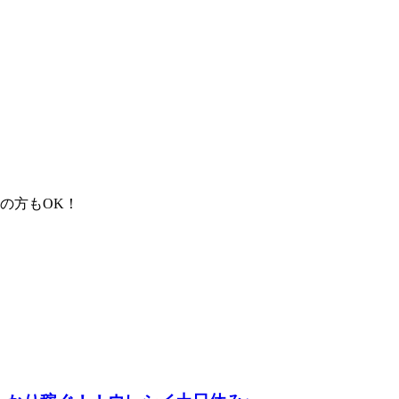
の方もOK！