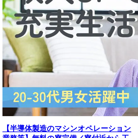
【半導体製造のマシンオペレーション