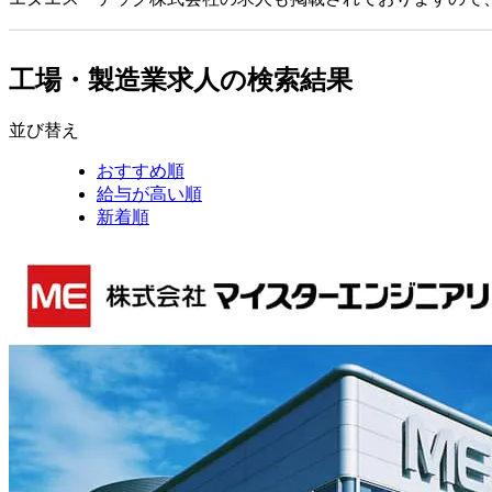
工場・製造業求人の検索結果
並び替え
おすすめ順
給与が高い順
新着順