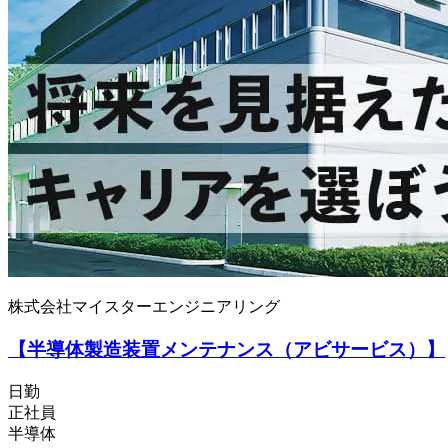
株式会社マイスターエンジニアリング
【半導体製造装置メンテナンス（アビサービス）】
日勤
正社員
半導体