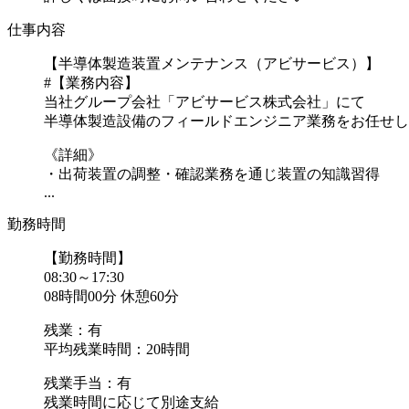
仕事内容
【半導体製造装置メンテナンス（アビサービス）】
#【業務内容】
当社グループ会社「アビサービス株式会社」にて
半導体製造設備のフィールドエンジニア業務をお任せし
《詳細》
・出荷装置の調整・確認業務を通じ装置の知識習得
...
勤務時間
【勤務時間】
08:30～17:30
08時間00分 休憩60分
残業：有
平均残業時間：20時間
残業手当：有
残業時間に応じて別途支給