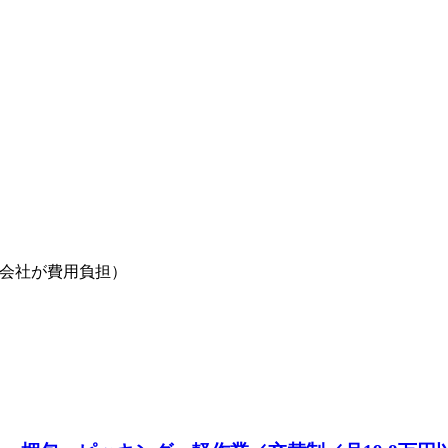
を会社が費用負担）