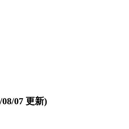
6/08/07 更新)