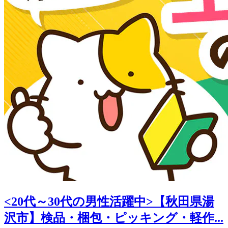
<20代～30代の男性活躍中>【秋田県湯
沢市】検品・梱包・ピッキング・軽作...