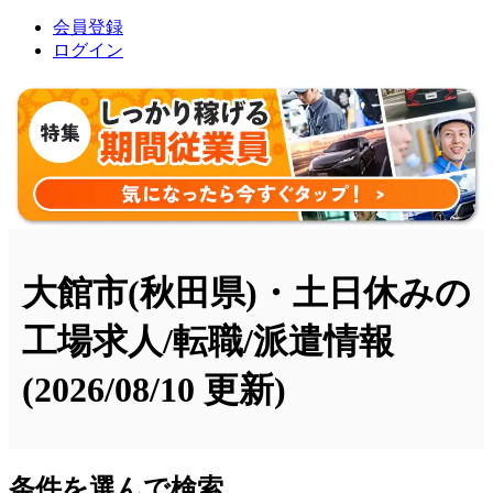
会員登録
ログイン
大館市(秋田県)・土日休みの
工場求人/転職/派遣情報
(2026/08/10 更新)
条件を選んで検索