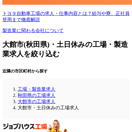
トヨタ自動車工場の求人・仕事内容とは？給与や寮、正社員
登用まで徹底解説
製造業に関わる会社について
大館市(秋田県)・土日休みの工場・製造
業求人を絞り込む
近隣の市区町村から探す
工場・製造業求人
秋田県の工場求人
大館市の工場求人
大館市・土日休みの工場求人