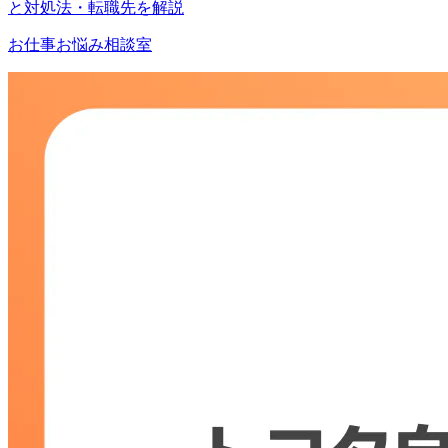
と対処法・転職先を解説
お仕事お悩み相談室