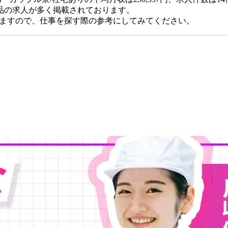
品の求人が多く掲載されております。
りますので、仕事を探す際の参考にしてみてください。