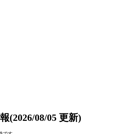
情報
(2026/08/05 更新)
4件です。