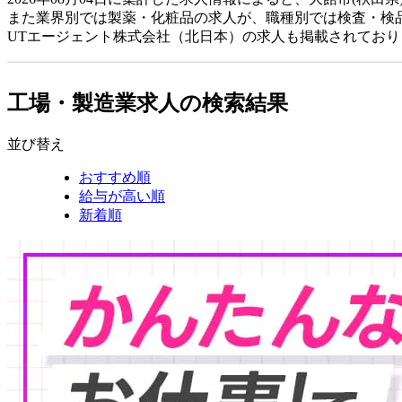
また業界別では製薬・化粧品の求人が、職種別では検査・検
UTエージェント株式会社（北日本）の求人も掲載されてお
工場・製造業求人の検索結果
並び替え
おすすめ順
給与が高い順
新着順