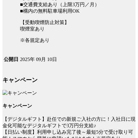
■交通費支給あり（上限3万円／月）
■構内の無料駐車場利用OK
【受動喫煙防止対策】
喫煙室あり
※各規定あり
2025年 09月 10日
公開日
キャンペーン
キャンペーン
【デジタルギフト】赴任での新規ご入社の方に！入社日に現
金化可能なデジタルギフトで3万円分支給♪
【日払い制度】利用申し込み完了後～最短5分で受け取り可