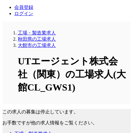
会員登録
ログイン
工場・製造業求人
秋田県の工場求人
大館市の工場求人
UTエージェント株式会
社（関東）の工場求人(大
館CL_GWS1)
この求人の募集は停止しています。
お手数ですが他の求人情報をご覧ください。