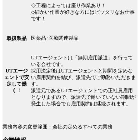
◇工程によっては座り作業あり！
◇細かい作業が好きな方にはピッタリなお仕事
です！
医薬品･医療関連製品
取扱製品
UTエージェントは「無期雇用派遣」を行って
いる会社です。
UTエージ
採用決定後はUTエージェントと期間を定めな
ェントで安
い雇用契約を結び、派遣先でご勤務いただきま
定して働
す。
く！
派遣元であるUTエージェントでの正社員雇用
となりますので、派遣先で働いていない期間が
発生した場合でも雇用契約は継続されます。
業務内容の変更範囲：会社の定めるすべての業務