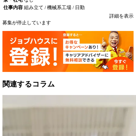
仕事内容
組み立て / 機械系工場 / 日勤
詳細を表示
募集が停止しています
関連するコラム