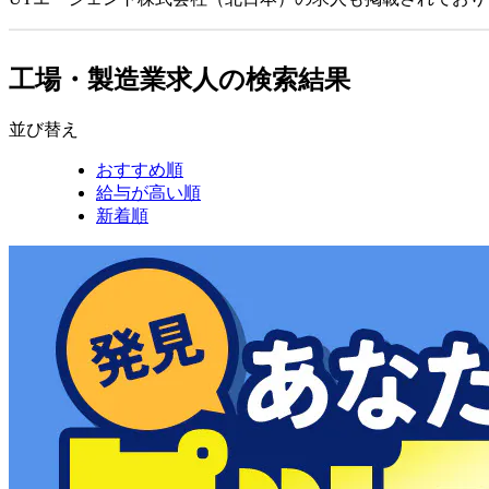
工場・製造業求人の検索結果
並び替え
おすすめ順
給与が高い順
新着順