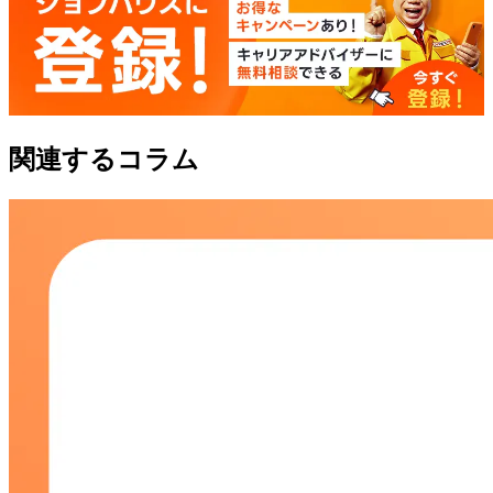
関連するコラム