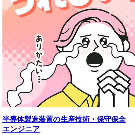
半導体製造装置の生産技術・保守保全
エンジニア