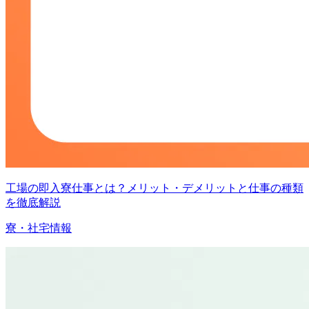
工場の即入寮仕事とは？メリット・デメリットと仕事の種類
を徹底解説
寮・社宅情報