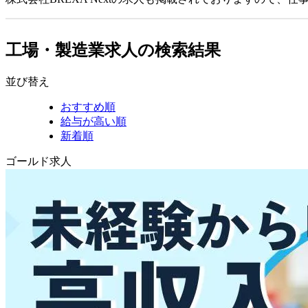
工場・製造業求人の検索結果
並び替え
おすすめ順
給与が高い順
新着順
ゴールド求人