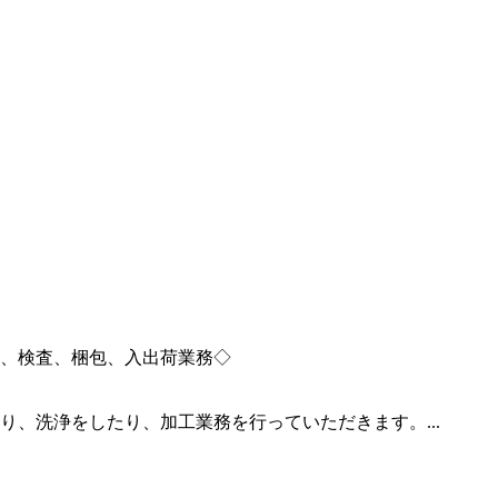
、検査、梱包、入出荷業務◇
、洗浄をしたり、加工業務を行っていただきます。...