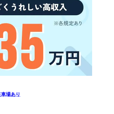
駐車場あり