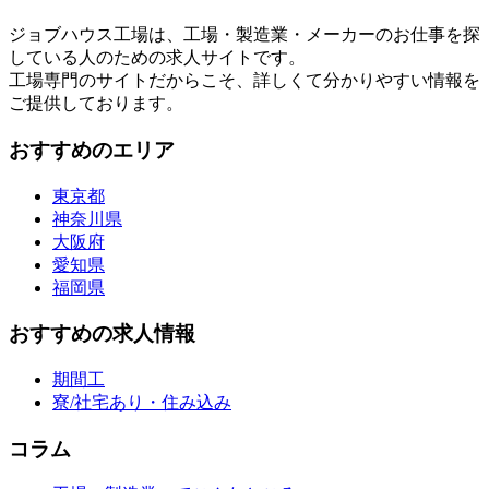
ジョブハウス工場は、工場・製造業・メーカーのお仕事を探
している人のための求人サイトです。
工場専門のサイトだからこそ、詳しくて分かりやすい情報を
ご提供しております。
おすすめのエリア
東京都
神奈川県
大阪府
愛知県
福岡県
おすすめの求人情報
期間工
寮/社宅あり・住み込み
コラム