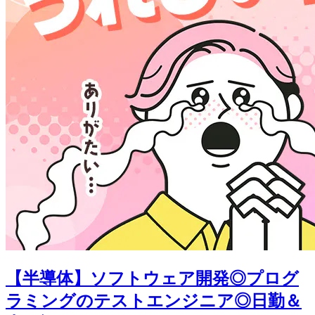
【半導体】ソフトウェア開発◎プログ
ラミングのテストエンジニア◎日勤＆