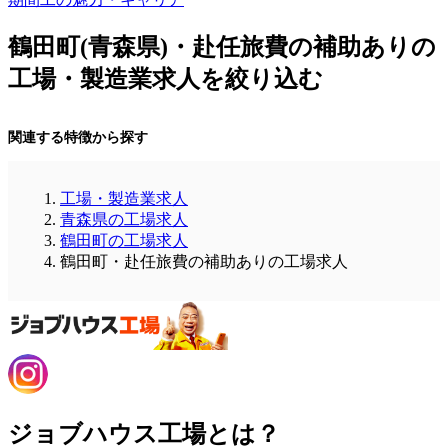
鶴田町(青森県)・赴任旅費の補助ありの
工場・製造業求人を絞り込む
関連する特徴から探す
工場・製造業求人
青森県の工場求人
鶴田町の工場求人
鶴田町・赴任旅費の補助ありの工場求人
ジョブハウス工場とは？