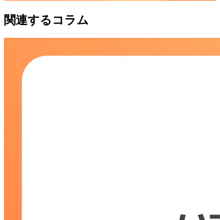
関連するコラム