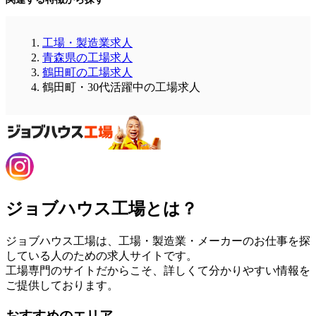
工場・製造業求人
青森県の工場求人
鶴田町の工場求人
鶴田町・30代活躍中の工場求人
ジョブハウス工場とは？
ジョブハウス工場は、工場・製造業・メーカーのお仕事を探
している人のための求人サイトです。
工場専門のサイトだからこそ、詳しくて分かりやすい情報を
ご提供しております。
おすすめのエリア