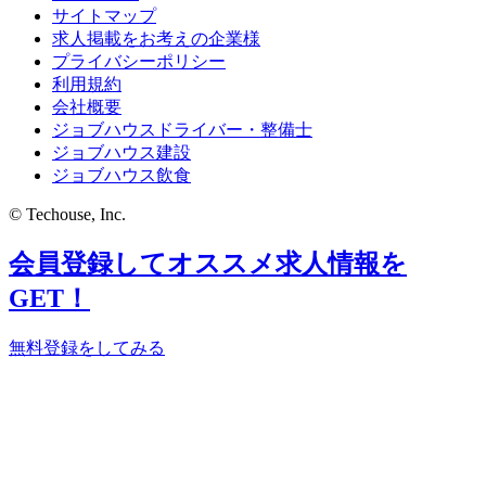
サイトマップ
求人掲載をお考えの企業様
プライバシーポリシー
利用規約
会社概要
ジョブハウスドライバー・整備士
ジョブハウス建設
ジョブハウス飲食
© Techouse, Inc.
会員登録してオススメ求人情報を
GET！
無料登録をしてみる