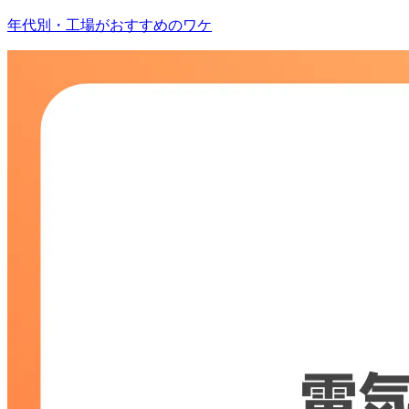
年代別・工場がおすすめのワケ