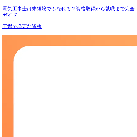
電気工事士は未経験でもなれる？資格取得から就職まで完全
ガイド
工場で必要な資格