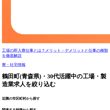
工場の即入寮仕事とは？メリット・デメリットと仕事の種類
を徹底解説
寮・社宅情報
鶴田町(青森県)・30代活躍中の工場・製
造業求人を絞り込む
近隣の市区町村から探す
関連する特徴から探す