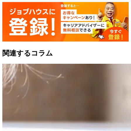
関連するコラム