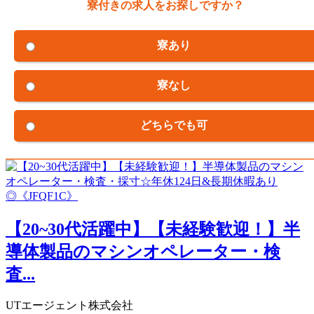
寮付きの求人をお探しですか？
寮あり
寮なし
どちらでも可
【20~30代活躍中】【未経験歓迎！】半
導体製品のマシンオペレーター・検
査...
UTエージェント株式会社