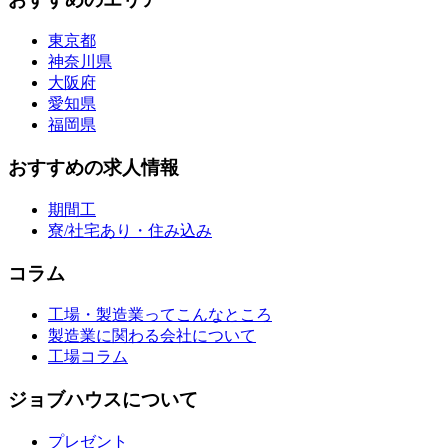
東京都
神奈川県
大阪府
愛知県
福岡県
おすすめの求人情報
期間工
寮/社宅あり・住み込み
コラム
工場・製造業ってこんなところ
製造業に関わる会社について
工場コラム
ジョブハウスについて
プレゼント