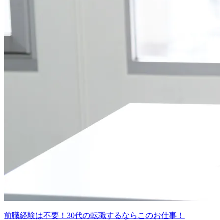
前職経験は不要！30代の転職するならこのお仕事！