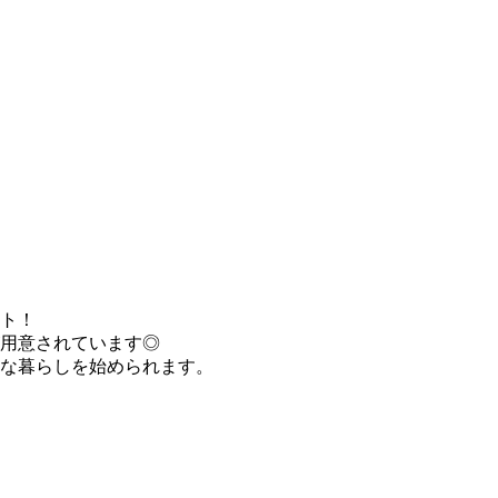
ト！
用意されています◎
な暮らしを始められます。