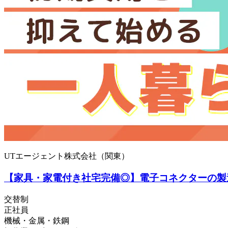
UTエージェント株式会社（関東）
【家具・家電付き社宅完備◎】電子コネクターの製
交替制
正社員
機械・金属・鉄鋼