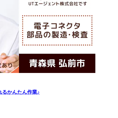
れるかんたん作業♪