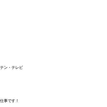
テン・テレビ
仕事です！