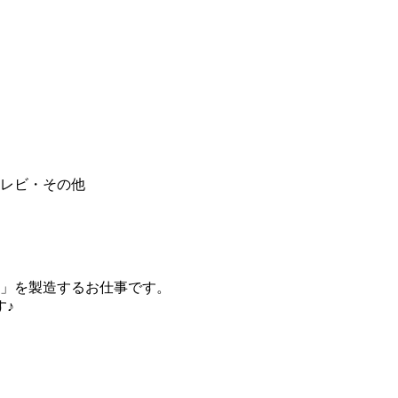
レビ・その他
」を製造するお仕事です。
す♪