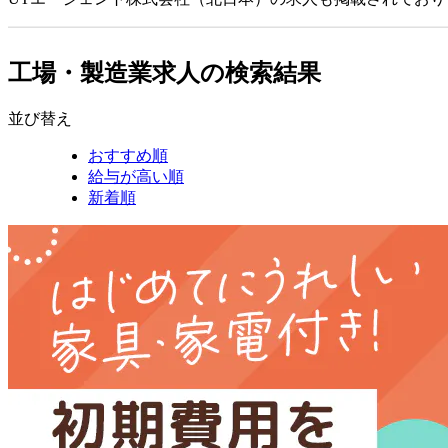
工場・製造業求人の検索結果
並び替え
おすすめ順
給与が高い順
新着順