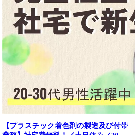
【プラスチック着色剤の製造及び付帯