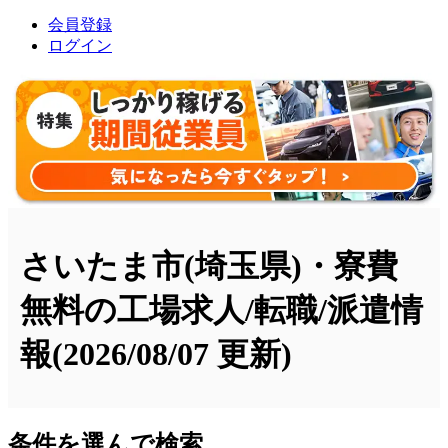
会員登録
ログイン
さいたま市(埼玉県)・寮費
無料の工場求人/転職/派遣情
報
(2026/08/07 更新)
条件を選んで検索