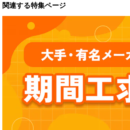
関連する特集ページ