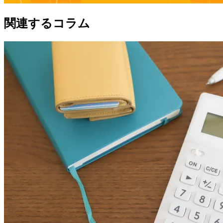
関連するコラム