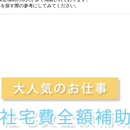
仕事を探す際の参考にしてみてください。