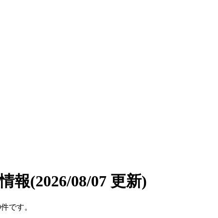
遣情報
(2026/08/07 更新)
9件です。