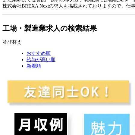
株式会社BREXA Nextの求人も掲載されておりますので、
工場・製造業求人の検索結果
並び替え
おすすめ順
給与が高い順
新着順