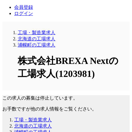
会員登録
ログイン
工場・製造業求人
北海道の工場求人
浦幌町の工場求人
株式会社BREXA Nextの
工場求人(1203981)
この求人の募集は停止しています。
お手数ですが他の求人情報をご覧ください。
工場・製造業求人
北海道の工場求人