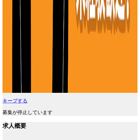
キープする
募集が停止しています
求人概要