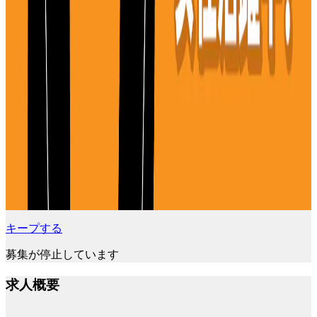
キープする
募集が停止しています
求人概要