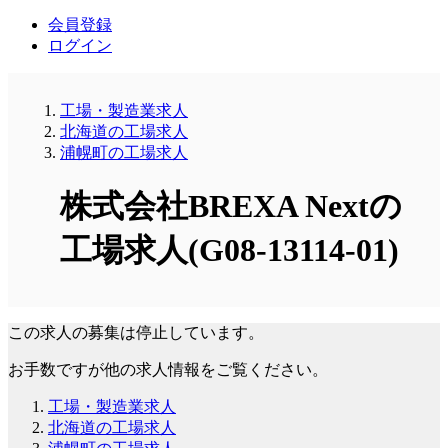
会員登録
ログイン
工場・製造業求人
北海道の工場求人
浦幌町の工場求人
株式会社BREXA Nextの
工場求人(G08-13114-01)
この求人の募集は停止しています。
お手数ですが他の求人情報をご覧ください。
工場・製造業求人
北海道の工場求人