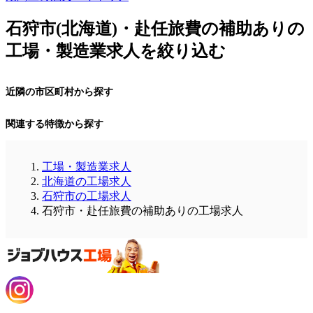
石狩市(北海道)・赴任旅費の補助ありの
工場・製造業求人を絞り込む
近隣の市区町村から探す
関連する特徴から探す
工場・製造業求人
北海道の工場求人
石狩市の工場求人
石狩市・赴任旅費の補助ありの工場求人