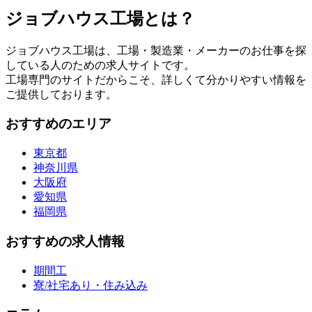
ジョブハウス工場とは？
ジョブハウス工場は、工場・製造業・メーカーのお仕事を探
している人のための求人サイトです。
工場専門のサイトだからこそ、詳しくて分かりやすい情報を
ご提供しております。
おすすめのエリア
東京都
神奈川県
大阪府
愛知県
福岡県
おすすめの求人情報
期間工
寮/社宅あり・住み込み