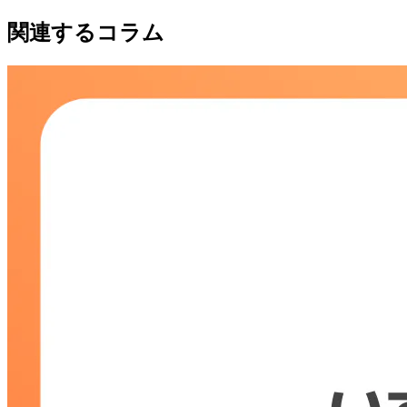
関連するコラム