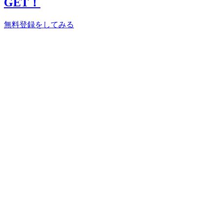
GET！
無料登録をしてみる