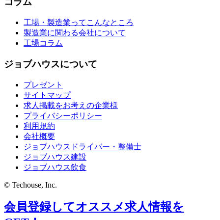
コラム
工場・製造業ってこんなところ
製造業に関わる会社について
工場コラム
ジョブハウスについて
プレゼント
サイトマップ
求人掲載をお考えの企業様
プライバシーポリシー
利用規約
会社概要
ジョブハウスドライバー・整備士
ジョブハウス建設
ジョブハウス飲食
© Techouse, Inc.
会員登録してオススメ求人情報を