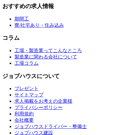
おすすめの求人情報
期間工
寮/社宅あり・住み込み
コラム
工場・製造業ってこんなところ
製造業に関わる会社について
工場コラム
ジョブハウスについて
プレゼント
サイトマップ
求人掲載をお考えの企業様
プライバシーポリシー
利用規約
会社概要
ジョブハウスドライバー・整備士
ジョブハウス建設