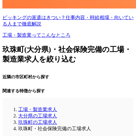
ピッキングの派遣はきつい？仕事内容・時給相場・向いてい
る人まで徹底解説
工場・製造業ってこんなところ
玖珠町(大分県)・社会保険完備の工場・
製造業求人を絞り込む
近隣の市区町村から探す
関連する特徴から探す
工場・製造業求人
大分県の工場求人
玖珠町の工場求人
玖珠町・社会保険完備の工場求人