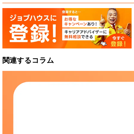
関連するコラム