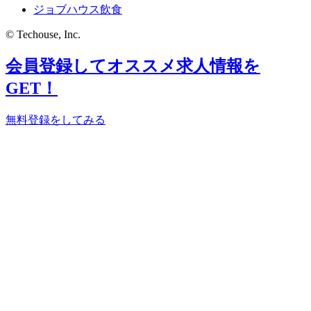
ジョブハウス飲食
© Techouse, Inc.
会員登録してオススメ求人情報を
GET！
無料登録をしてみる