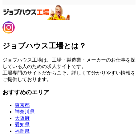
ジョブハウス工場とは？
ジョブハウス工場は、工場・製造業・メーカーのお仕事を探
している人のための求人サイトです。
工場専門のサイトだからこそ、詳しくて分かりやすい情報を
ご提供しております。
おすすめのエリア
東京都
神奈川県
大阪府
愛知県
福岡県