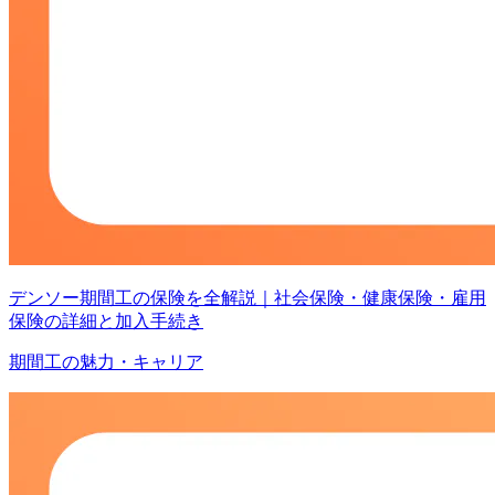
デンソー期間工の保険を全解説｜社会保険・健康保険・雇用
保険の詳細と加入手続き
期間工の魅力・キャリア