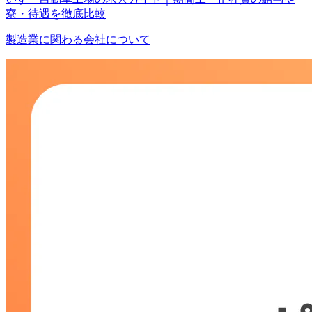
寮・待遇を徹底比較
製造業に関わる会社について