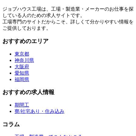
ジョブハウス工場は、工場・製造業・メーカーのお仕事を探
している人のための求人サイトです。
工場専門のサイトだからこそ、詳しくて分かりやすい情報を
ご提供しております。
おすすめのエリア
東京都
神奈川県
大阪府
愛知県
福岡県
おすすめの求人情報
期間工
寮/社宅あり・住み込み
コラム