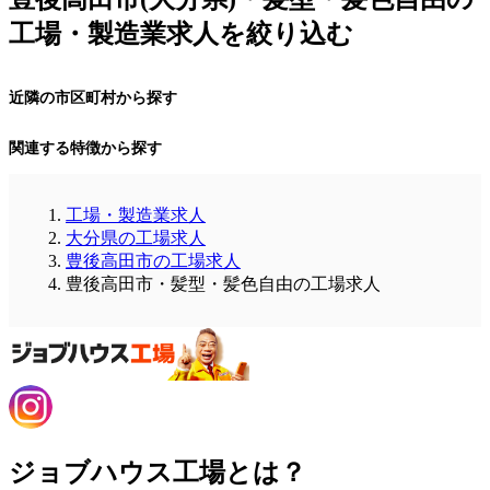
工場・製造業求人を絞り込む
近隣の市区町村から探す
関連する特徴から探す
工場・製造業求人
大分県の工場求人
豊後高田市の工場求人
豊後高田市・髪型・髪色自由の工場求人
ジョブハウス工場とは？