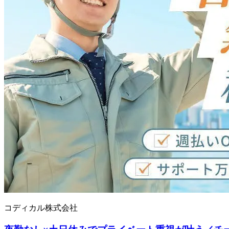
コディカル株式会社