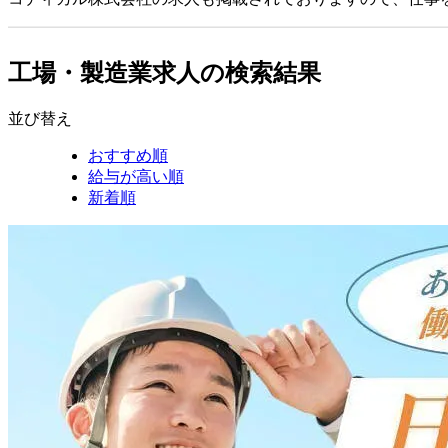
工場・製造業求人の検索結果
並び替え
おすすめ順
給与が高い順
新着順