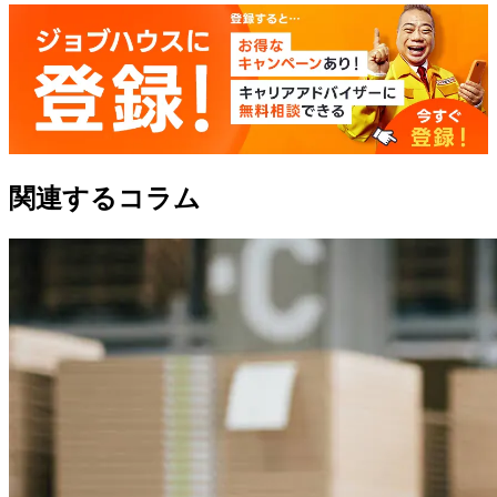
関連するコラム