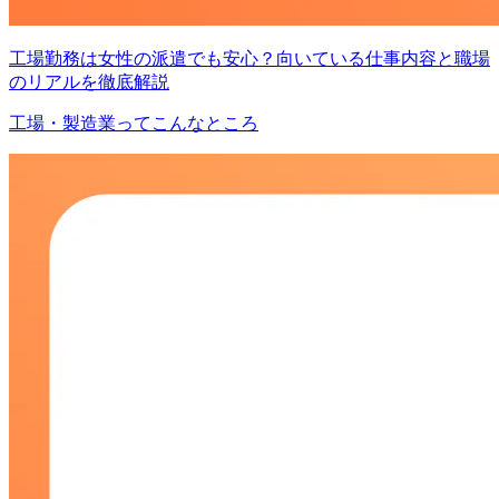
工場勤務は女性の派遣でも安心？向いている仕事内容と職場
のリアルを徹底解説
工場・製造業ってこんなところ