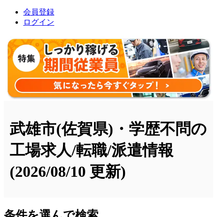
会員登録
ログイン
武雄市(佐賀県)・学歴不問の
工場求人/転職/派遣情報
(2026/08/10 更新)
条件を選んで検索