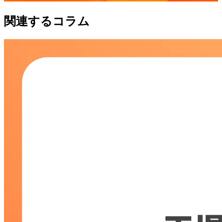
関連するコラム