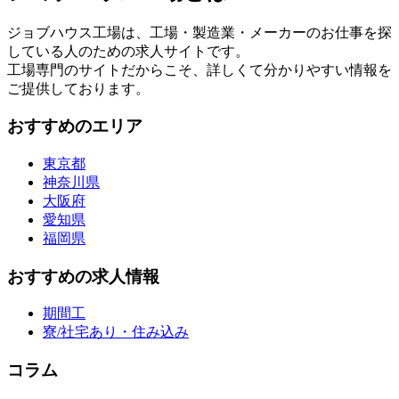
ジョブハウス工場は、工場・製造業・メーカーのお仕事を探
している人のための求人サイトです。
工場専門のサイトだからこそ、詳しくて分かりやすい情報を
ご提供しております。
おすすめのエリア
東京都
神奈川県
大阪府
愛知県
福岡県
おすすめの求人情報
期間工
寮/社宅あり・住み込み
コラム