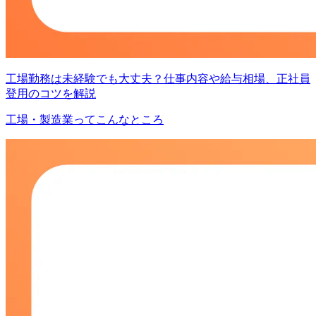
工場勤務は未経験でも大丈夫？仕事内容や給与相場、正社員
登用のコツを解説
工場・製造業ってこんなところ