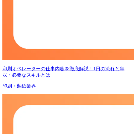
印刷オペレーターの仕事内容を徹底解説！1日の流れと年
収・必要なスキルとは
印刷・製紙業界