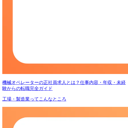
機械オペレーターの正社員求人とは？仕事内容・年収・未経
験からの転職完全ガイド
工場・製造業ってこんなところ