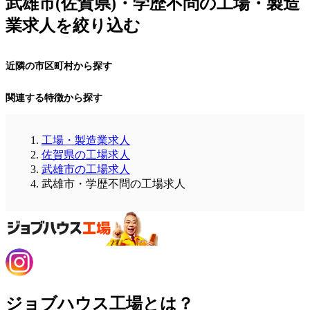
武雄市(佐賀県)・学歴不問の工場・製造
業求人を絞り込む
近隣の市区町村から探す
関連する特徴から探す
工場・製造業求人
佐賀県の工場求人
武雄市の工場求人
武雄市・学歴不問の工場求人
ジョブハウス工場とは？