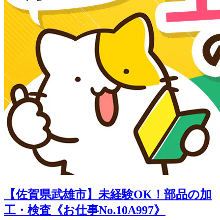
【佐賀県武雄市】未経験OK！部品の加
工・検査《お仕事No.10A997》