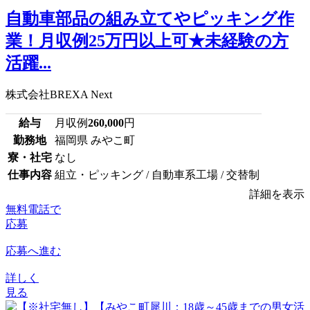
自動車部品の組み立てやピッキング作
業！月収例25万円以上可★未経験の方
活躍...
株式会社BREXA Next
給与
月収例
260,000
円
勤務地
福岡県 みやこ町
寮・社宅
なし
仕事内容
組立・ピッキング / 自動車系工場 / 交替制
詳細を表示
無料電話で
応募
応募へ進む
詳しく
見る