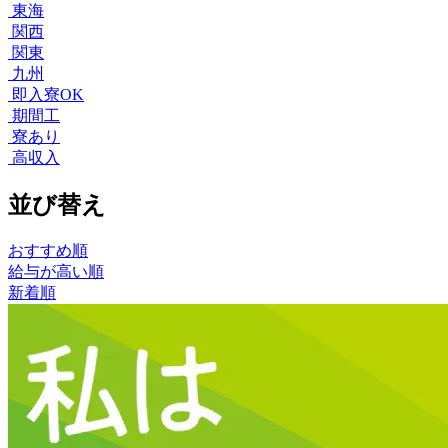
東海
関西
関東
九州
即入寮OK
期間工
寮あり
高収入
並び替え
おすすめ順
給与が高い順
新着順