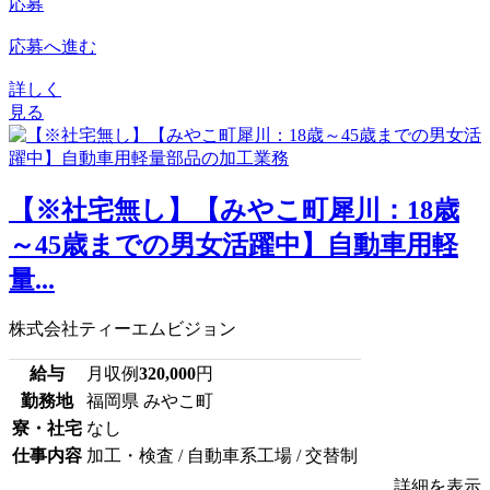
応募
応募へ進む
詳しく
見る
【※社宅無し】【みやこ町犀川：18歳
～45歳までの男女活躍中】自動車用軽
量...
株式会社ティーエムビジョン
給与
月収例
320,000
円
勤務地
福岡県 みやこ町
寮・社宅
なし
仕事内容
加工・検査 / 自動車系工場 / 交替制
詳細を表示