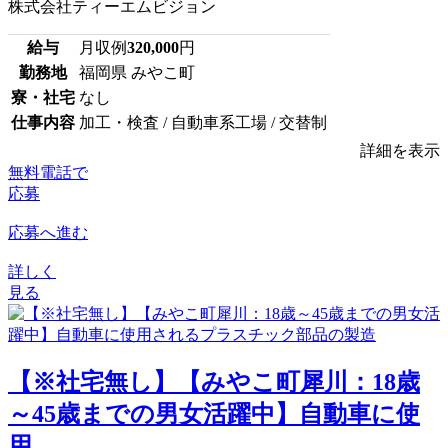
株式会社ティーエムビジョン
給与
月収例
320,000
円
勤務地
福岡県 みやこ町
寮・社宅
なし
仕事内容
加工・検査 / 自動車系工場 / 交替制
詳細を表示
無料電話で
応募
応募へ進む
詳しく
見る
【※社宅無し】【みやこ町犀川：18歳
～45歳までの男女活躍中】自動車に使
用...