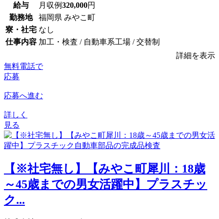
給与
月収例
320,000
円
勤務地
福岡県 みやこ町
寮・社宅
なし
仕事内容
加工・検査 / 自動車系工場 / 交替制
詳細を表示
無料電話で
応募
応募へ進む
詳しく
見る
【※社宅無し】【みやこ町犀川：18歳
～45歳までの男女活躍中】プラスチッ
ク...