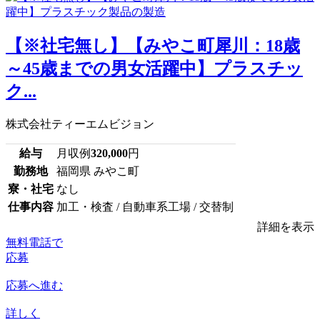
【※社宅無し】【みやこ町犀川：18歳
～45歳までの男女活躍中】プラスチッ
ク...
株式会社ティーエムビジョン
給与
月収例
320,000
円
勤務地
福岡県 みやこ町
寮・社宅
なし
仕事内容
加工・検査 / 自動車系工場 / 交替制
詳細を表示
無料電話で
応募
応募へ進む
詳しく