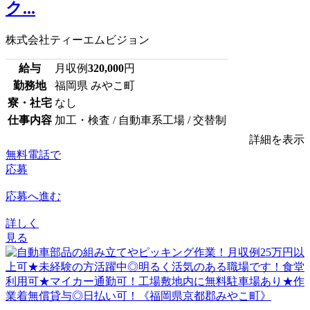
ク...
株式会社ティーエムビジョン
給与
月収例
320,000
円
勤務地
福岡県 みやこ町
寮・社宅
なし
仕事内容
加工・検査 / 自動車系工場 / 交替制
詳細を表示
無料電話で
応募
応募へ進む
詳しく
見る