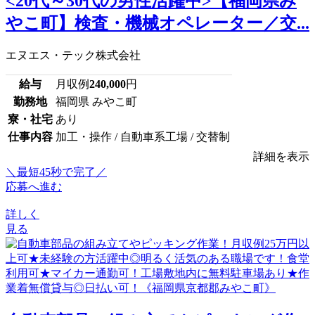
<20代～30代の男性活躍中>【福岡県み
やこ町】検査・機械オペレーター／交...
エヌエス・テック株式会社
給与
月収例
240,000
円
勤務地
福岡県 みやこ町
寮・社宅
あり
仕事内容
加工・操作 / 自動車系工場 / 交替制
詳細を表示
＼最短45秒で完了／
応募へ進む
詳しく
見る