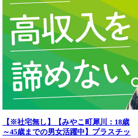
【※社宅無し】【みやこ町犀川：18歳
～45歳までの男女活躍中】プラスチッ