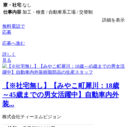
寮・社宅
なし
仕事内容
加工・検査 / 自動車系工場 / 交替制
詳細を表示
無料電話で
応募
応募へ進む
詳しく
見る
【※社宅無し】【みやこ町犀川：18歳
～45歳までの男女活躍中】自動車内外
装...
株式会社ティーエムビジョン