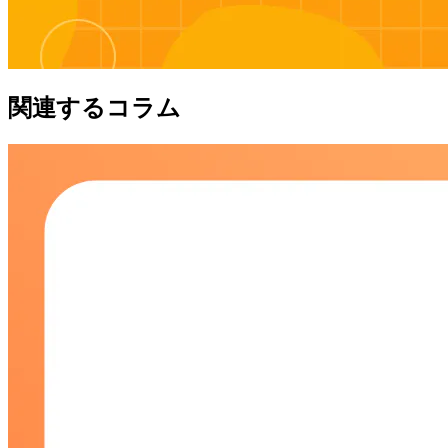
関連するコラム