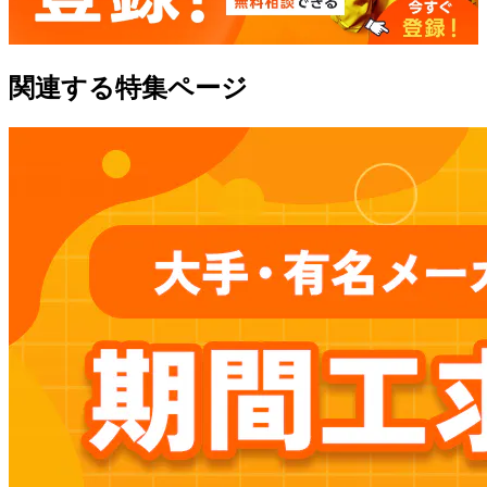
関連する特集ページ