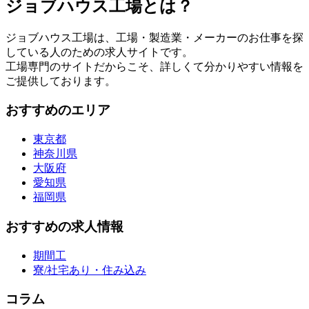
ジョブハウス工場とは？
ジョブハウス工場は、工場・製造業・メーカーのお仕事を探
している人のための求人サイトです。
工場専門のサイトだからこそ、詳しくて分かりやすい情報を
ご提供しております。
おすすめのエリア
東京都
神奈川県
大阪府
愛知県
福岡県
おすすめの求人情報
期間工
寮/社宅あり・住み込み
コラム