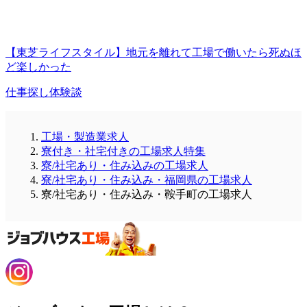
【東芝ライフスタイル】地元を離れて工場で働いたら死ぬほ
ど楽しかった
仕事探し体験談
工場・製造業求人
寮付き・社宅付きの工場求人特集
寮/社宅あり・住み込みの工場求人
寮/社宅あり・住み込み・福岡県の工場求人
寮/社宅あり・住み込み・鞍手町の工場求人