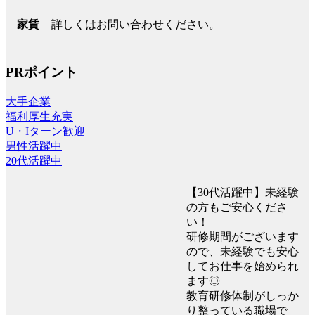
詳しくはお問い合わせください。
家賃
PRポイント
大手企業
福利厚生充実
U・Iターン歓迎
男性活躍中
20代活躍中
【30代活躍中】未経験
の方もご安心くださ
い！
研修期間がございます
ので、未経験でも安心
してお仕事を始められ
ます◎
教育研修体制がしっか
り整っている職場で