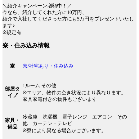
＼紹介キャンペーン増額中！／
今なら、紹介してくれた方に10万円、
紹介で入社してくださった方にも5万円をプレゼントいたし
ます♪
※規定有
寮・住み込み情報
寮/社宅あり・住み込み
寮
1ルーム その他
部屋タ
※エリア、物件の空き状況により異なります。
イプ
家具家電付きの物件もございます
冷蔵庫 洗濯機 電子レンジ エアコン その
家具・
他 カーテン・テレビ
備品
※寮により異なる場合がございます。