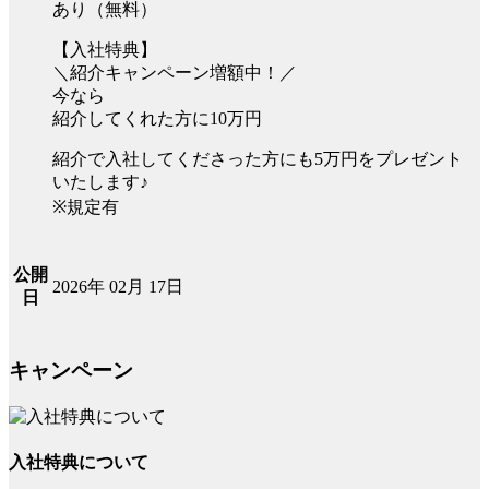
あり（無料）
【入社特典】
＼紹介キャンペーン増額中！／
今なら
紹介してくれた方に10万円
紹介で入社してくださった方にも5万円をプレゼント
いたします♪
※規定有
公開
2026年 02月 17日
日
キャンペーン
入社特典について