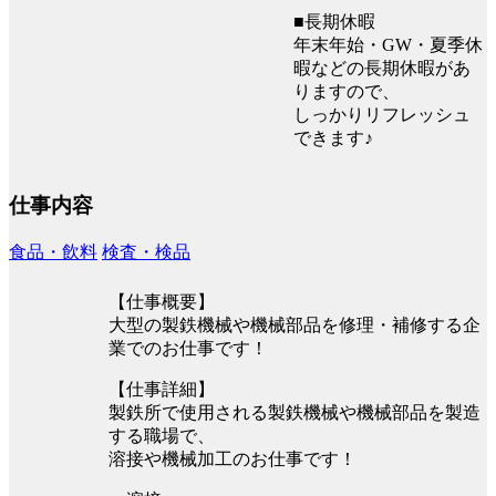
■長期休暇
年末年始・GW・夏季休
暇などの長期休暇があ
りますので、
しっかりリフレッシュ
できます♪
仕事内容
食品・飲料
検査・検品
【仕事概要】
大型の製鉄機械や機械部品を修理・補修する企
業でのお仕事です！
【仕事詳細】
製鉄所で使用される製鉄機械や機械部品を製造
する職場で、
溶接や機械加工のお仕事です！