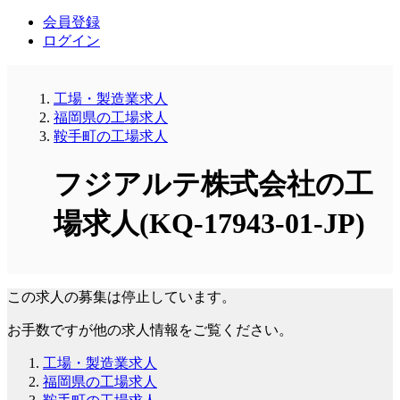
会員登録
ログイン
工場・製造業求人
福岡県の工場求人
鞍手町の工場求人
フジアルテ株式会社の工
場求人(KQ-17943-01-JP)
この求人の募集は停止しています。
お手数ですが他の求人情報をご覧ください。
工場・製造業求人
福岡県の工場求人