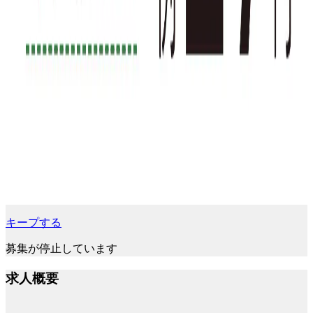
キープする
募集が停止しています
求人概要