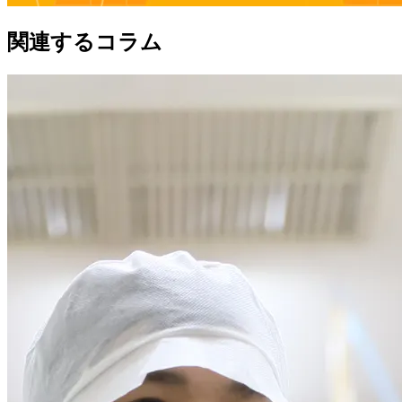
関連するコラム