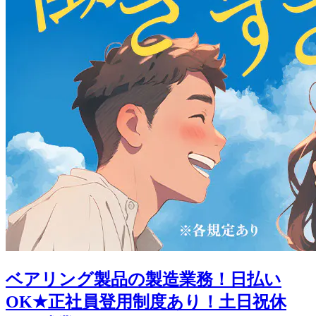
ベアリング製品の製造業務！日払い
OK★正社員登用制度あり！土日祝休