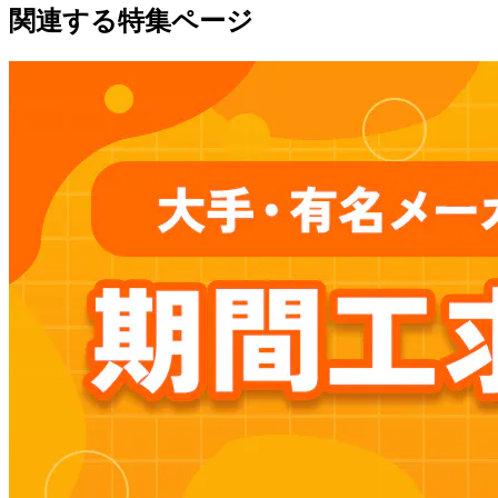
関連する特集ページ