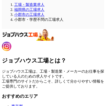
工場・製造業求人
福岡県の工場求人
小郡市の工場求人
小郡市・学歴不問の工場求人
ジョブハウス工場とは？
ジョブハウス工場は、工場・製造業・メーカーのお仕事を探
している人のための求人サイトです。
工場専門のサイトだからこそ、詳しくて分かりやすい情報を
ご提供しております。
おすすめのエリア