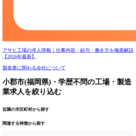
アサヒ工場の求人情報｜仕事内容・給与・働き方を徹底解説
【2026年最新】
製造業に関わる会社について
小郡市(福岡県)・学歴不問の工場・製造
業求人を絞り込む
近隣の市区町村から探す
関連する特徴から探す