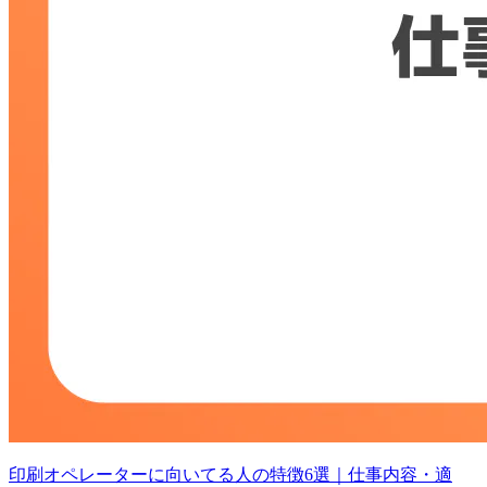
印刷オペレーターに向いてる人の特徴6選｜仕事内容・適