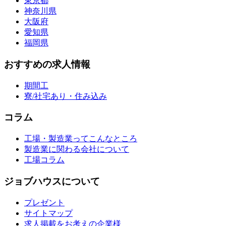
東京都
神奈川県
大阪府
愛知県
福岡県
おすすめの求人情報
期間工
寮/社宅あり・住み込み
コラム
工場・製造業ってこんなところ
製造業に関わる会社について
工場コラム
ジョブハウスについて
プレゼント
サイトマップ
求人掲載をお考えの企業様