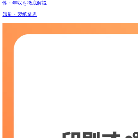
性・年収を徹底解説
印刷・製紙業界