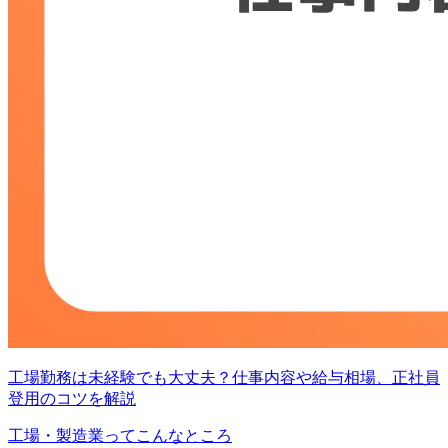
工場勤務は未経験でも大丈夫？仕事内容や給与相場、正社員
登用のコツを解説
工場・製造業ってこんなところ