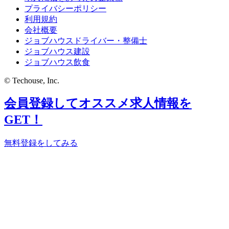
プライバシーポリシー
利用規約
会社概要
ジョブハウスドライバー・整備士
ジョブハウス建設
ジョブハウス飲食
© Techouse, Inc.
会員登録してオススメ求人情報を
GET！
無料登録をしてみる