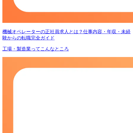
機械オペレーターの正社員求人とは？仕事内容・年収・未経
験からの転職完全ガイド
工場・製造業ってこんなところ