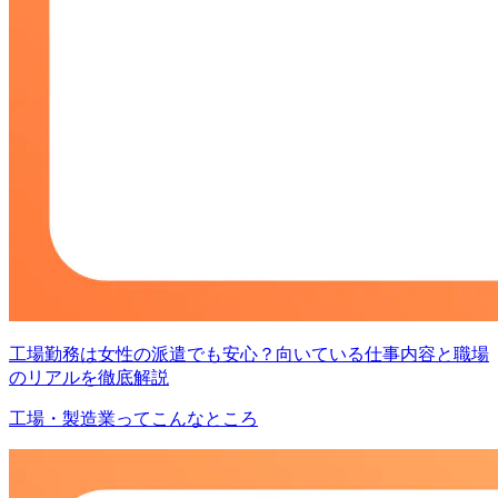
工場勤務は女性の派遣でも安心？向いている仕事内容と職場
のリアルを徹底解説
工場・製造業ってこんなところ