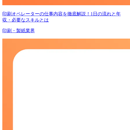
印刷オペレーターの仕事内容を徹底解説！1日の流れと年
収・必要なスキルとは
印刷・製紙業界