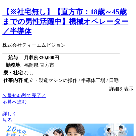
【※社宅無し】【直方市：18歳～45歳
までの男性活躍中】機械オペレーター
／半導体
株式会社ティーエムビジョン
給与
月収例
330,000
円
勤務地
福岡県 直方市
寮・社宅
なし
仕事内容
組立・製造マシンの操作 / 半導体工場 / 日勤
詳細を表示
＼最短45秒で完了／
応募へ進む
詳しく
見る