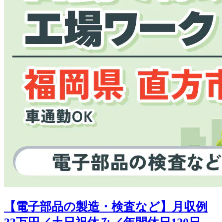
【電子部品の製造・検査など】月収例