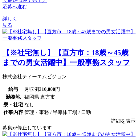
＼最短45秒で完了／
応募へ進む
詳しく
見る
【※社宅無し】【直方市：18歳～45歳
までの男女活躍中】一般事務スタッフ
株式会社ティーエムビジョン
給与
月収例
310,000
円
勤務地
福岡県 直方市
寮・社宅
なし
仕事内容
管理・事務 / 半導体工場 / 日勤
詳細を表示
募集が停止しています