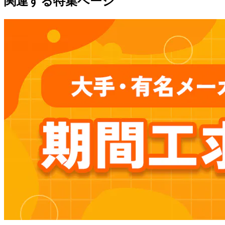
関連する特集ページ