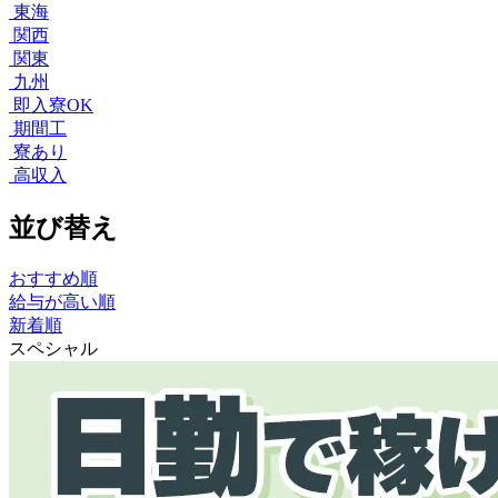
東海
関西
関東
九州
即入寮OK
期間工
寮あり
高収入
並び替え
おすすめ順
給与が高い順
新着順
スペシャル