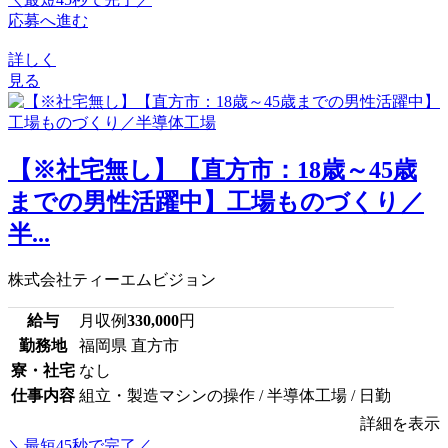
応募へ進む
詳しく
見る
【※社宅無し】【直方市：18歳～45歳
までの男性活躍中】工場ものづくり／
半...
株式会社ティーエムビジョン
給与
月収例
330,000
円
勤務地
福岡県 直方市
寮・社宅
なし
仕事内容
組立・製造マシンの操作 / 半導体工場 / 日勤
詳細を表示
＼最短45秒で完了／