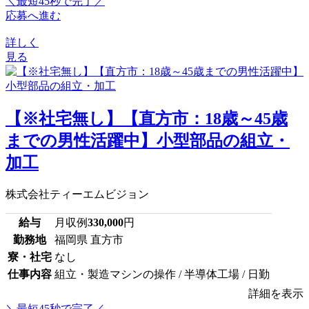
＼最短45秒で完了／
応募へ進む
詳しく
見る
【※社宅無し】【直方市：18歳～45歳
までの男性活躍中】小型部品の組立・
加工
株式会社ティーエムビジョン
給与
月収例
330,000
円
勤務地
福岡県 直方市
寮・社宅
なし
仕事内容
組立・製造マシンの操作 / 半導体工場 / 日勤
詳細を表示
＼最短45秒で完了／