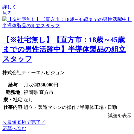
詳しく
見る
【※社宅無し】【直方市：18歳～45歳
までの男性活躍中】半導体製品の組立
スタッフ
株式会社ティーエムビジョン
給与
月収例
330,000
円
勤務地
福岡県 直方市
寮・社宅
なし
仕事内容
組立・製造マシンの操作 / 半導体工場 / 日勤
詳細を表示
＼最短45秒で完了／
応募へ進む