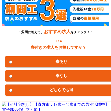
おすすめ求人
\ 質問に答えて、
をチェック！ /
1 / 4
寮付きの求人をお探しですか？
寮あり
寮なし
どちらでも可