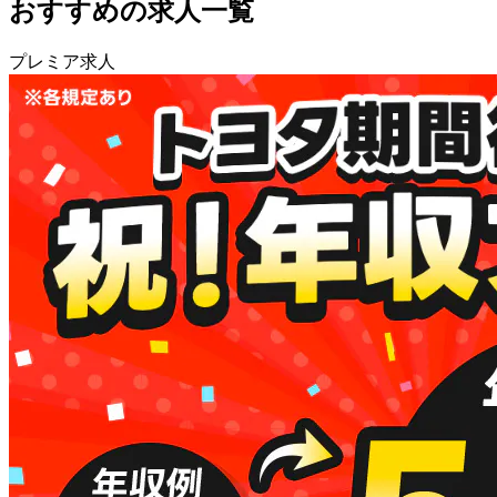
おすすめの求人一覧
プレミア求人