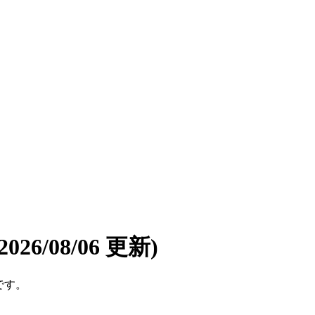
(2026/08/06 更新)
です。