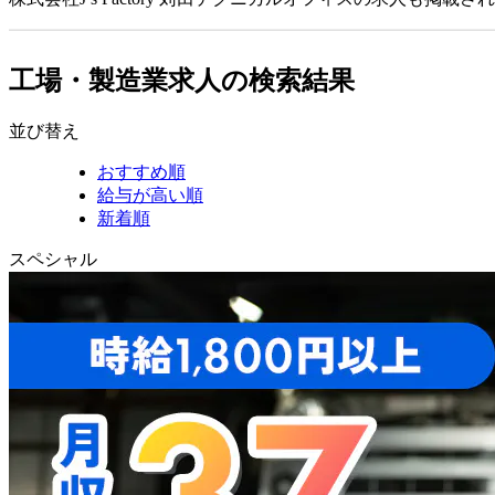
工場・製造業求人の検索結果
並び替え
おすすめ順
給与が高い順
新着順
スペシャル