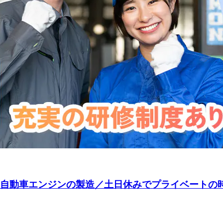
☆】自動車エンジンの製造／土日休みでプライベート