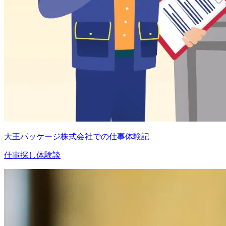
大王パッケージ株式会社での仕事体験記
仕事探し体験談