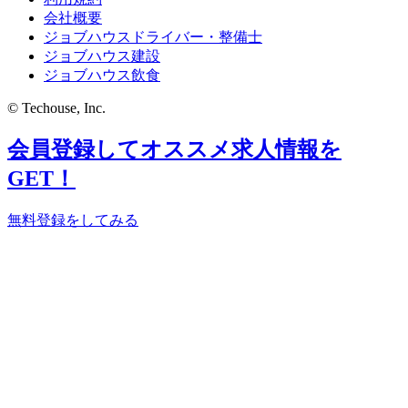
会社概要
ジョブハウスドライバー・整備士
ジョブハウス建設
ジョブハウス飲食
© Techouse, Inc.
会員登録してオススメ求人情報を
GET！
無料登録をしてみる