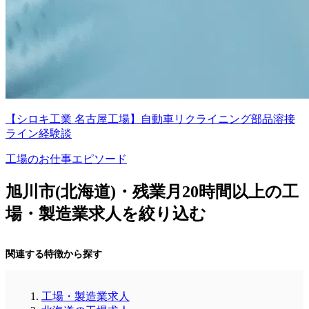
【シロキ工業 名古屋工場】自動車リクライニング部品溶接
ライン経験談
工場のお仕事エピソード
旭川市(北海道)・残業月20時間以上の工
場・製造業求人を絞り込む
関連する特徴から探す
工場・製造業求人