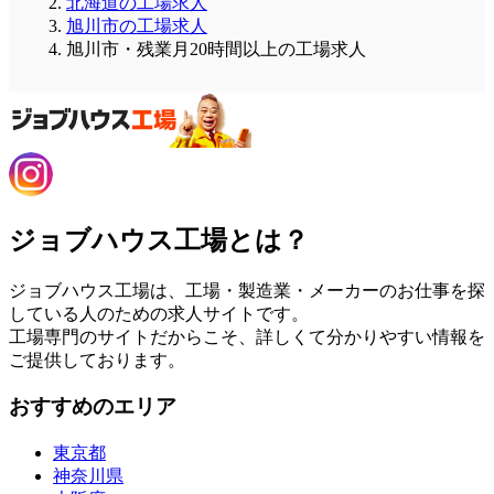
北海道の工場求人
旭川市の工場求人
旭川市・残業月20時間以上の工場求人
ジョブハウス工場とは？
ジョブハウス工場は、工場・製造業・メーカーのお仕事を探
している人のための求人サイトです。
工場専門のサイトだからこそ、詳しくて分かりやすい情報を
ご提供しております。
おすすめのエリア
東京都
神奈川県