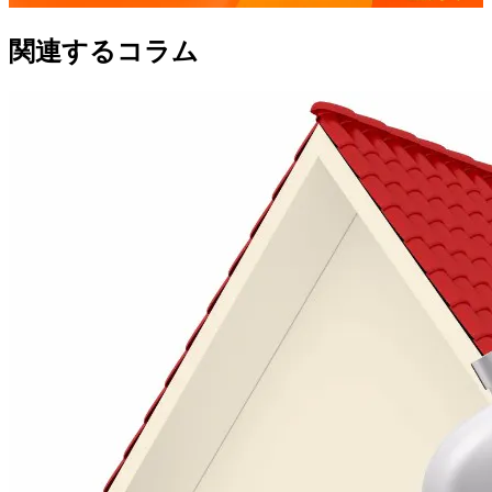
関連するコラム