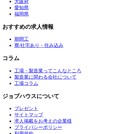
大阪府
愛知県
福岡県
おすすめの求人情報
期間工
寮/社宅あり・住み込み
コラム
工場・製造業ってこんなところ
製造業に関わる会社について
工場コラム
ジョブハウスについて
プレゼント
サイトマップ
求人掲載をお考えの企業様
プライバシーポリシー
利用規約