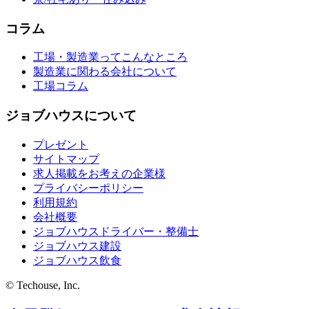
コラム
工場・製造業ってこんなところ
製造業に関わる会社について
工場コラム
ジョブハウスについて
プレゼント
サイトマップ
求人掲載をお考えの企業様
プライバシーポリシー
利用規約
会社概要
ジョブハウスドライバー・整備士
ジョブハウス建設
ジョブハウス飲食
© Techouse, Inc.