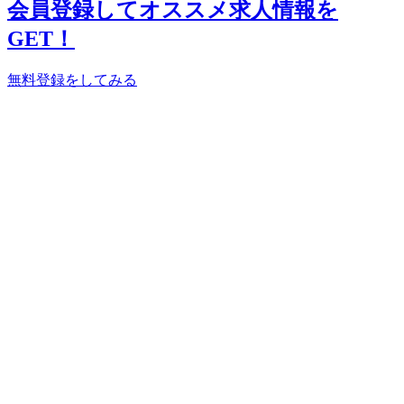
会員登録してオススメ求人情報を
GET！
無料登録をしてみる