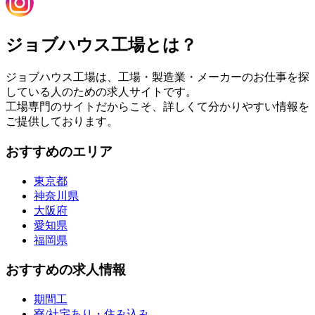
ジョブハウス工場とは？
ジョブハウス工場は、工場・製造業・メーカーのお仕事を探
している人のための求人サイトです。
工場専門のサイトだからこそ、詳しくて分かりやすい情報を
ご提供しております。
おすすめのエリア
東京都
神奈川県
大阪府
愛知県
福岡県
おすすめの求人情報
期間工
寮/社宅あり・住み込み