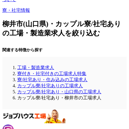
寮・社宅情報
柳井市(山口県)・カップル寮/社宅あり
の工場・製造業求人を絞り込む
関連する特徴から探す
工場・製造業求人
寮付き・社宅付きの工場求人特集
寮/社宅あり・住み込みの工場求人
カップル寮/社宅ありの工場求人
カップル寮/社宅あり・山口県の工場求人
カップル寮/社宅あり・柳井市の工場求人