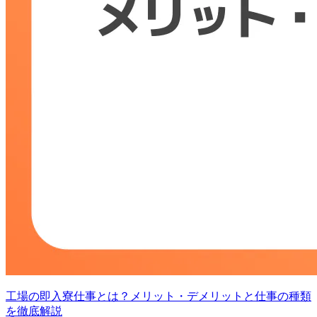
工場の即入寮仕事とは？メリット・デメリットと仕事の種類
を徹底解説