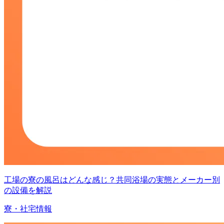
工場の寮の風呂はどんな感じ？共同浴場の実態とメーカー別
の設備を解説
寮・社宅情報