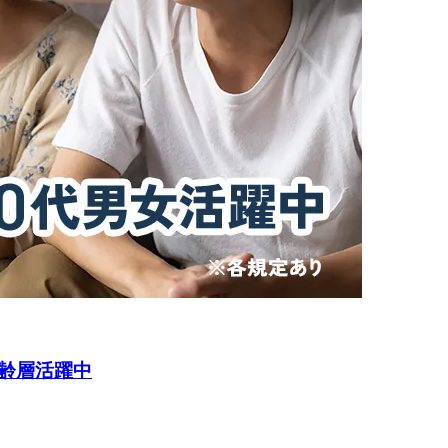
齢層活躍中