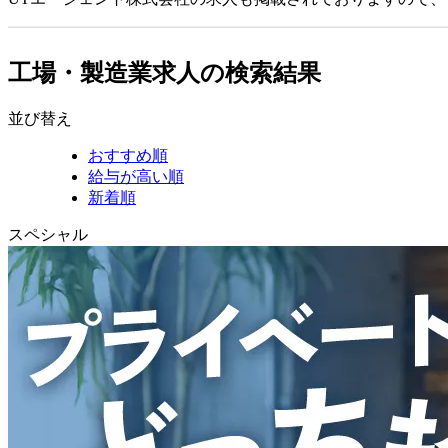
工場・製造業求人の検索結果
並び替え
おすすめ順
給与が高い順
新着順
スペシャル