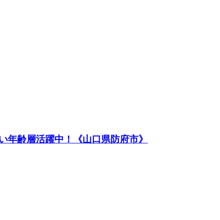
い年齢層活躍中！《山口県防府市》