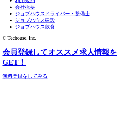
利用規約
会社概要
ジョブハウスドライバー・整備士
ジョブハウス建設
ジョブハウス飲食
© Techouse, Inc.
会員登録してオススメ求人情報を
GET！
無料登録をしてみる