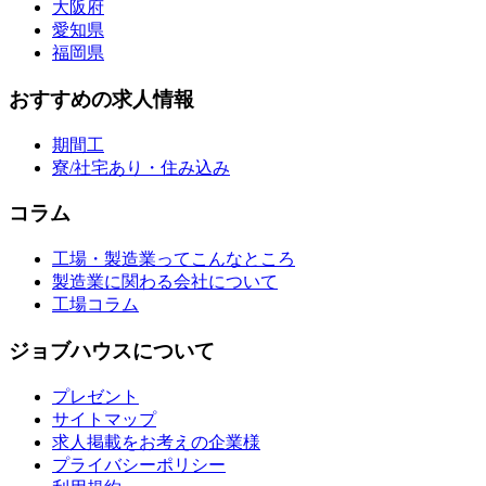
大阪府
愛知県
福岡県
おすすめの求人情報
期間工
寮/社宅あり・住み込み
コラム
工場・製造業ってこんなところ
製造業に関わる会社について
工場コラム
ジョブハウスについて
プレゼント
サイトマップ
求人掲載をお考えの企業様
プライバシーポリシー