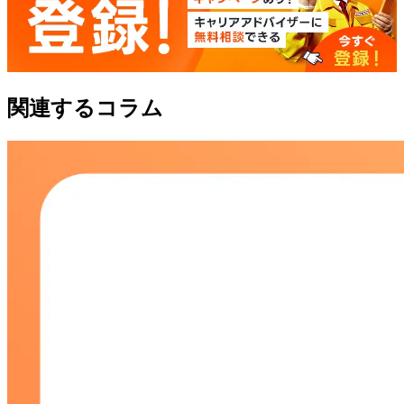
関連するコラム