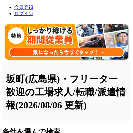
会員登録
ログイン
坂町(広島県)・フリーター
歓迎の工場求人/転職/派遣情
報
(2026/08/06 更新)
条件を選んで検索