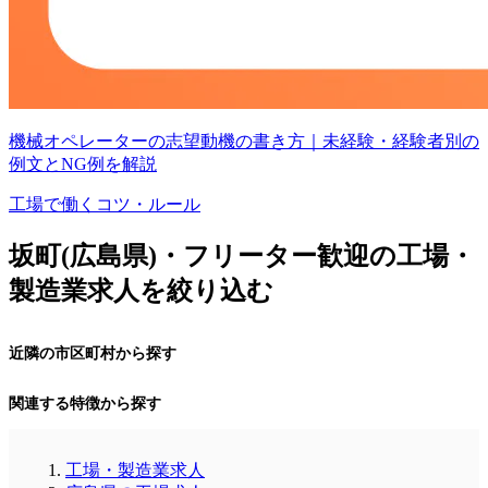
機械オペレーターの志望動機の書き方｜未経験・経験者別の
例文とNG例を解説
工場で働くコツ・ルール
坂町(広島県)・フリーター歓迎の工場・
製造業求人を絞り込む
近隣の市区町村から探す
関連する特徴から探す
工場・製造業求人