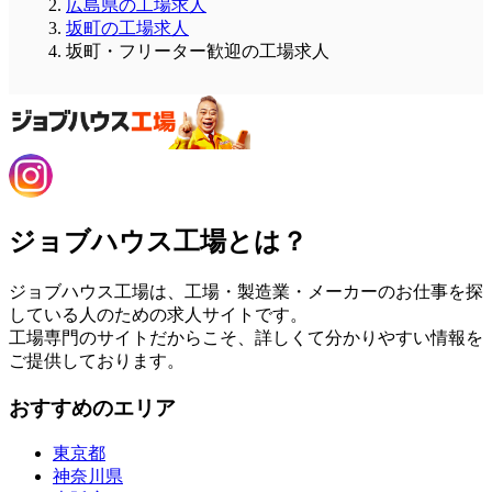
広島県の工場求人
坂町の工場求人
坂町・フリーター歓迎の工場求人
ジョブハウス工場とは？
ジョブハウス工場は、工場・製造業・メーカーのお仕事を探
している人のための求人サイトです。
工場専門のサイトだからこそ、詳しくて分かりやすい情報を
ご提供しております。
おすすめのエリア
東京都
神奈川県