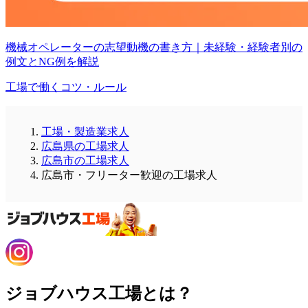
機械オペレーターの志望動機の書き方｜未経験・経験者別の
例文とNG例を解説
工場で働くコツ・ルール
工場・製造業求人
広島県の工場求人
広島市の工場求人
広島市・フリーター歓迎の工場求人
ジョブハウス工場とは？