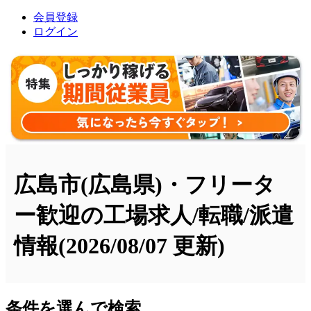
会員登録
ログイン
広島市(広島県)・フリータ
ー歓迎の工場求人/転職/派遣
情報
(2026/08/07 更新)
条件を選んで検索