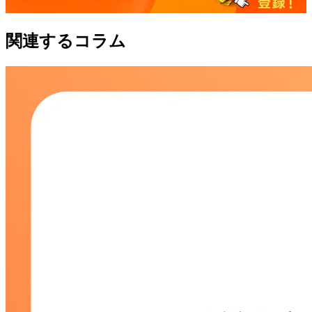
関連するコラム