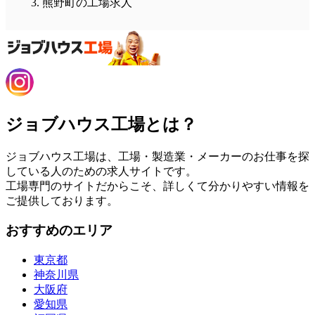
熊野町の工場求人
ジョブハウス工場とは？
ジョブハウス工場は、工場・製造業・メーカーのお仕事を探
している人のための求人サイトです。
工場専門のサイトだからこそ、詳しくて分かりやすい情報を
ご提供しております。
おすすめのエリア
東京都
神奈川県
大阪府
愛知県