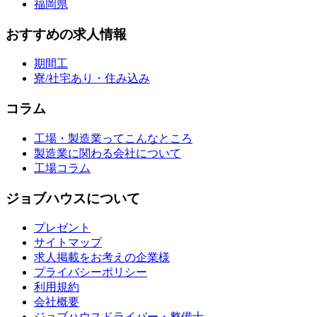
福岡県
おすすめの求人情報
期間工
寮/社宅あり・住み込み
コラム
工場・製造業ってこんなところ
製造業に関わる会社について
工場コラム
ジョブハウスについて
プレゼント
サイトマップ
求人掲載をお考えの企業様
プライバシーポリシー
利用規約
会社概要
ジョブハウスドライバー・整備士