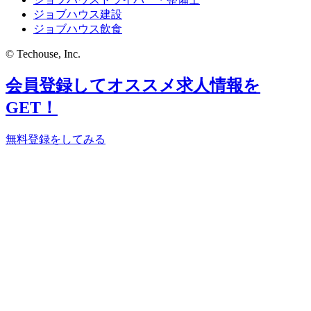
ジョブハウス建設
ジョブハウス飲食
© Techouse, Inc.
会員登録してオススメ求人情報を
GET！
無料登録をしてみる