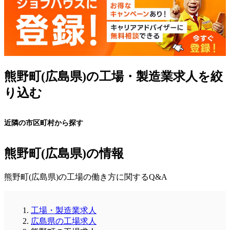
熊野町(広島県)の工場・製造業求人を絞
り込む
近隣の市区町村から探す
熊野町(広島県)の情報
熊野町(広島県)の工場の働き方に関するQ&A
工場・製造業求人
広島県の工場求人