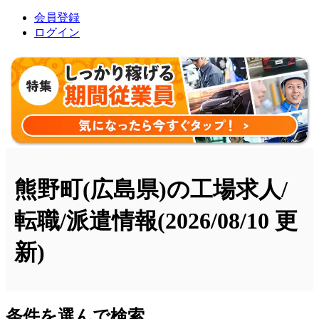
会員登録
ログイン
熊野町(広島県)の工場求人/
転職/派遣情報
(2026/08/10 更
新)
条件を選んで検索