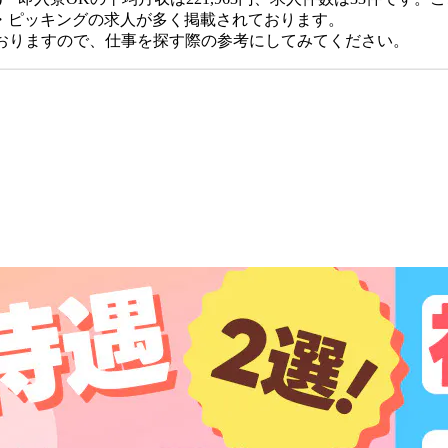
・ピッキングの求人が多く掲載されております。
ておりますので、仕事を探す際の参考にしてみてください。