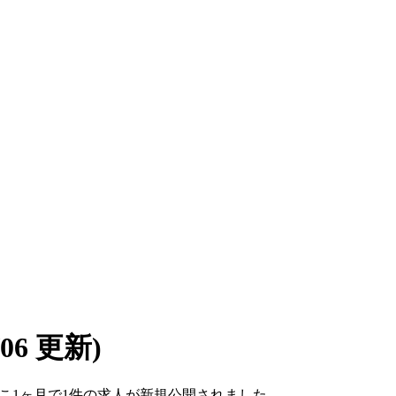
8/06 更新)
。ここ1ヶ月で1件の求人が新規公開されました。