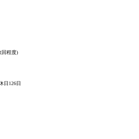
回程度)
日126日