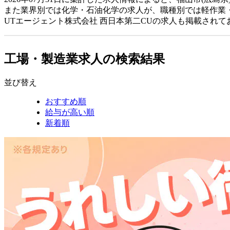
また業界別では化学・石油化学の求人が、職種別では軽作業
UTエージェント株式会社 西日本第二CUの求人も掲載され
工場・製造業求人の検索結果
並び替え
おすすめ順
給与が高い順
新着順