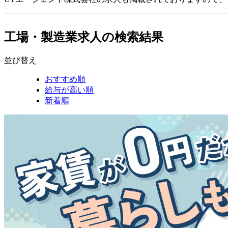
工場・製造業求人の検索結果
並び替え
おすすめ順
給与が高い順
新着順