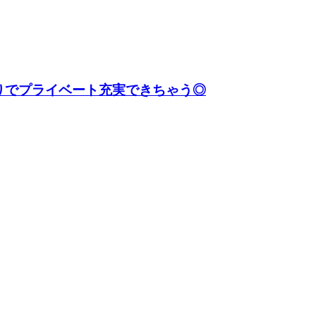
りでプライベート充実できちゃう◎