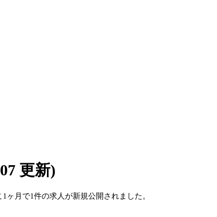
8/07 更新)
。ここ1ヶ月で1件の求人が新規公開されました。