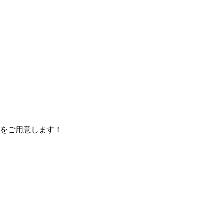
をご用意します！