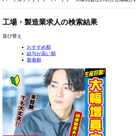
工場・製造業求人の検索結果
並び替え
おすすめ順
給与が高い順
新着順