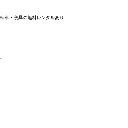
/自転車・寝具の無料レンタルあり
。