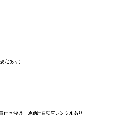
（規定あり）
家電付き/寝具・通勤用自転車レンタルあり