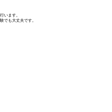
行います。
験でも大丈夫です。