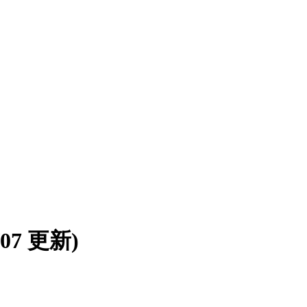
8/07 更新)