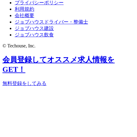
プライバシーポリシー
利用規約
会社概要
ジョブハウスドライバー・整備士
ジョブハウス建設
ジョブハウス飲食
© Techouse, Inc.
会員登録してオススメ求人情報を
GET！
無料登録をしてみる