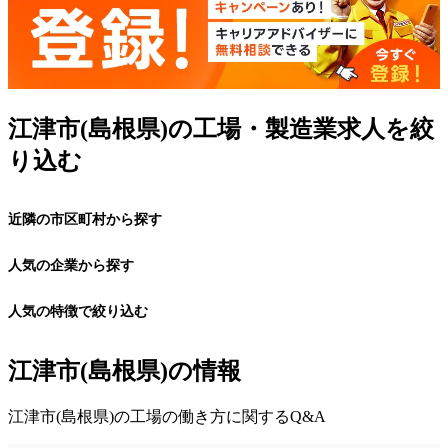
江津市(島根県)の工場・製造業求人を絞
り込む
近隣の市区町村から探す
人気の企業から探す
人気の特徴で絞り込む
江津市(島根県)の情報
江津市(島根県)の工場の働き方に関するQ&A