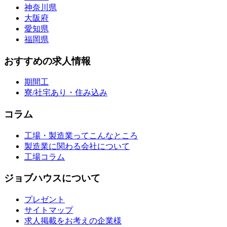
神奈川県
大阪府
愛知県
福岡県
おすすめの求人情報
期間工
寮/社宅あり・住み込み
コラム
工場・製造業ってこんなところ
製造業に関わる会社について
工場コラム
ジョブハウスについて
プレゼント
サイトマップ
求人掲載をお考えの企業様