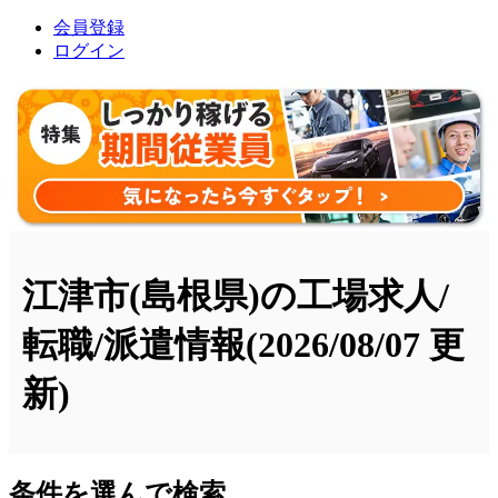
会員登録
ログイン
江津市(島根県)の工場求人/
転職/派遣情報
(2026/08/07 更
新)
条件を選んで検索