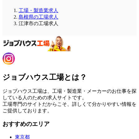
工場・製造業求人
島根県の工場求人
江津市の工場求人
ジョブハウス工場とは？
ジョブハウス工場は、工場・製造業・メーカーのお仕事を探
している人のための求人サイトです。
工場専門のサイトだからこそ、詳しくて分かりやすい情報を
ご提供しております。
おすすめのエリア
東京都