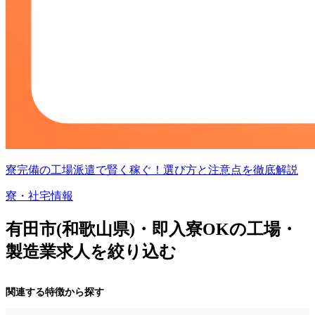
寮完備の工場派遣で賢く稼ぐ！選び方と注意点を徹底解説
寮・社宅情報
有田市(和歌山県)・即入寮OKの工場・
製造業求人を絞り込む
関連する特徴から探す