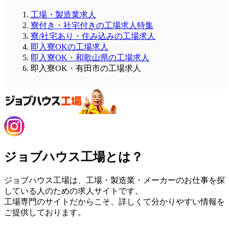
工場・製造業求人
寮付き・社宅付きの工場求人特集
寮/社宅あり・住み込みの工場求人
即入寮OKの工場求人
即入寮OK・和歌山県の工場求人
即入寮OK・有田市の工場求人
ジョブハウス工場とは？
ジョブハウス工場は、工場・製造業・メーカーのお仕事を探
している人のための求人サイトです。
工場専門のサイトだからこそ、詳しくて分かりやすい情報を
ご提供しております。