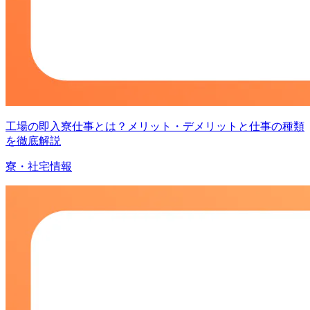
工場の即入寮仕事とは？メリット・デメリットと仕事の種類
を徹底解説
寮・社宅情報