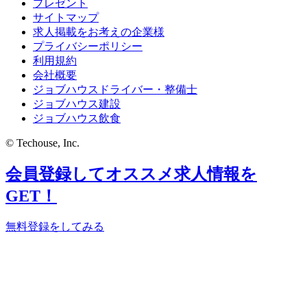
プレゼント
サイトマップ
求人掲載をお考えの企業様
プライバシーポリシー
利用規約
会社概要
ジョブハウスドライバー・整備士
ジョブハウス建設
ジョブハウス飲食
© Techouse, Inc.
会員登録してオススメ求人情報を
GET！
無料登録をしてみる