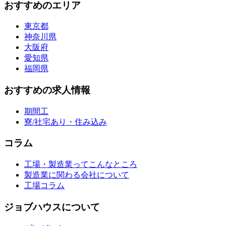
おすすめのエリア
東京都
神奈川県
大阪府
愛知県
福岡県
おすすめの求人情報
期間工
寮/社宅あり・住み込み
コラム
工場・製造業ってこんなところ
製造業に関わる会社について
工場コラム
ジョブハウスについて