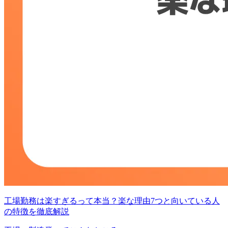
工場勤務は楽すぎるって本当？楽な理由7つと向いている人
の特徴を徹底解説