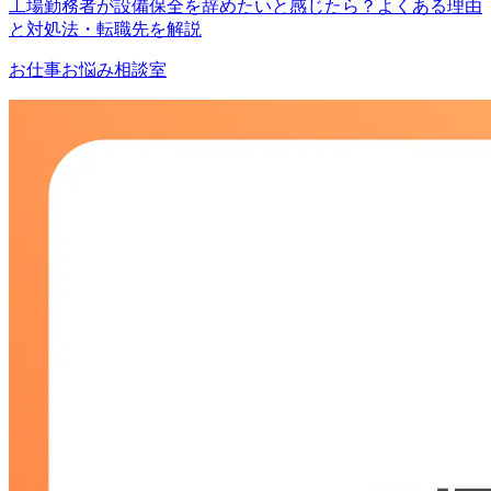
工場勤務者が設備保全を辞めたいと感じたら？よくある理由
と対処法・転職先を解説
お仕事お悩み相談室