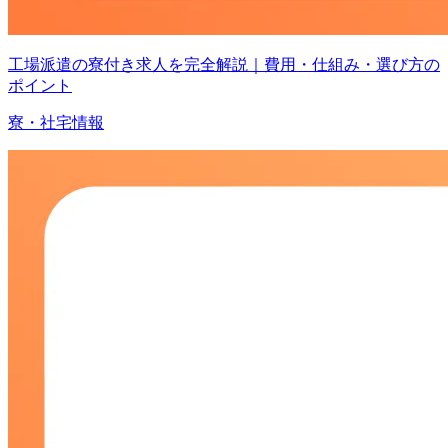
工場派遣の寮付き求人を完全解説｜費用・仕組み・選び方の
ポイント
寮・社宅情報