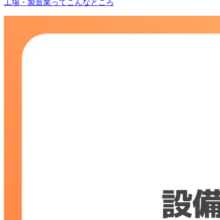
工場・製造業ってこんなところ