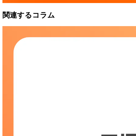
関連するコラム