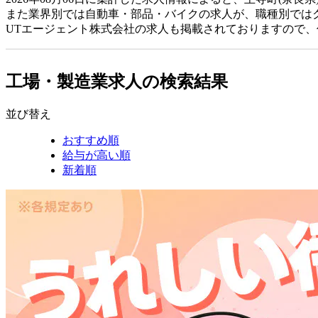
また業界別では自動車・部品・バイクの求人が、職種別では
UTエージェント株式会社の求人も掲載されておりますので
工場・製造業求人の検索結果
並び替え
おすすめ順
給与が高い順
新着順