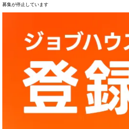
募集が停止しています