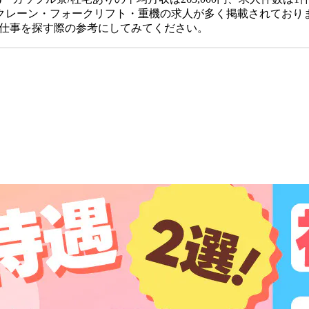
クレーン・フォークリフト・重機の求人が多く掲載されており
、仕事を探す際の参考にしてみてください。