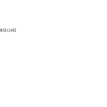
日124日