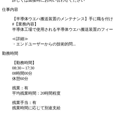
詳しくは面接時にお問い合わせください
仕事内容
【半導体ウエハ搬送装置のメンテナンス】手に職を付け
#【業務内容】
半導体工場で使用される半導体ウエハ搬送装置のフィー
≪詳細≫
・エンドユーザーからの技術的問...
勤務時間
【勤務時間】
08:30～17:30
08時間00分
休憩60分
残業：有
平均残業時間：20時間程度
残業手当：有
残業時間に応じて別途支給