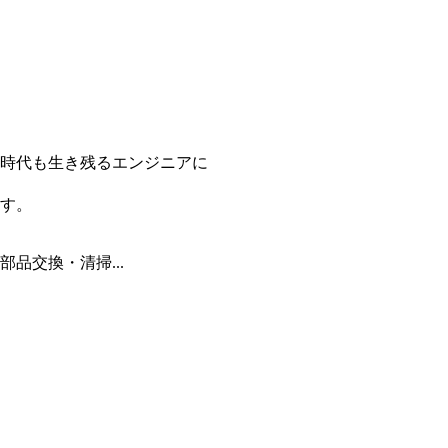
時代も生き残るエンジニアに
す。
品交換・清掃...