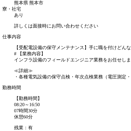
熊本県 熊本市
寮・社宅
あり
詳しくは面接時にお問い合わせください
仕事内容
【受配電設備の保守メンテナンス】手に職を付けどんな
# 【業務内容】
インフラ設備のフィールドエンジニア業務をお任せしま
≪詳細≫
・各種電気設備の保守点検・年次点検業務（電圧測定・部
勤務時間
【勤務時間】
08:20～16:50
07時間30分
休憩60分
残業：有