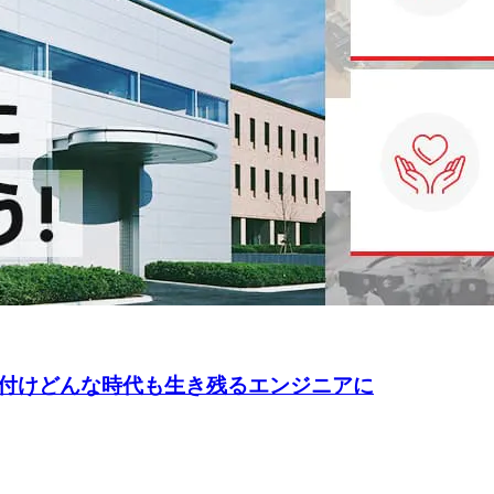
付けどんな時代も生き残るエンジニアに