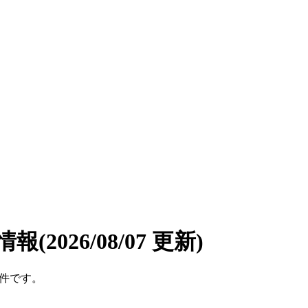
情報
(2026/08/07 更新)
5件です。