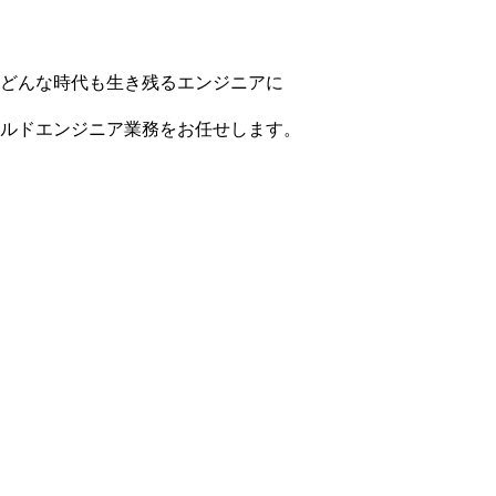
どんな時代も生き残るエンジニアに
ルドエンジニア業務をお任せします。