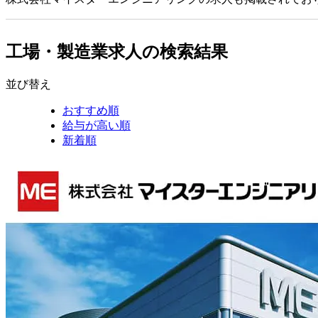
工場・製造業求人の検索結果
並び替え
おすすめ順
給与が高い順
新着順