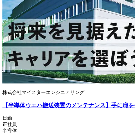
株式会社マイスターエンジニアリング
【半導体ウエハ搬送装置のメンテナンス】手に職を
日勤
正社員
半導体