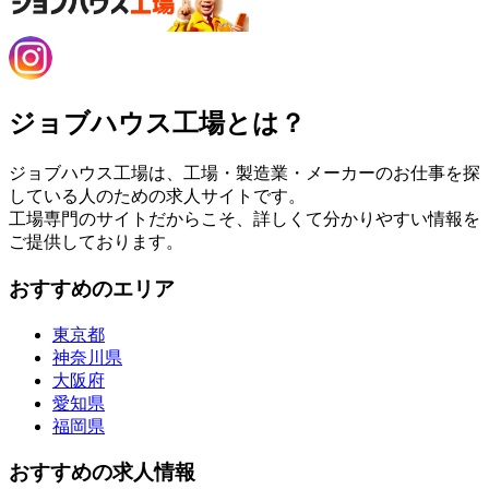
ジョブハウス工場とは？
ジョブハウス工場は、工場・製造業・メーカーのお仕事を探
している人のための求人サイトです。
工場専門のサイトだからこそ、詳しくて分かりやすい情報を
ご提供しております。
おすすめのエリア
東京都
神奈川県
大阪府
愛知県
福岡県
おすすめの求人情報