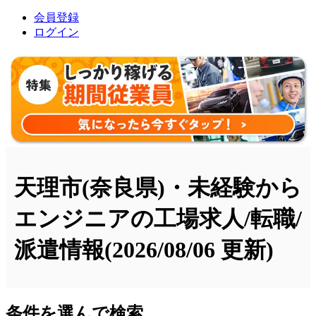
会員登録
ログイン
天理市(奈良県)・未経験から
エンジニアの工場求人/転職/
派遣情報
(2026/08/06 更新)
条件を選んで検索