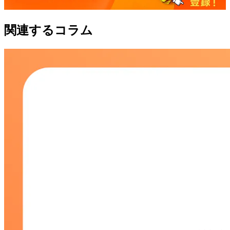
関連するコラム