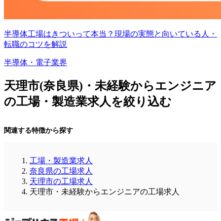
半導体工場はきついって本当？現場の実態と向いている人・
転職のコツを解説
半導体・電子業界
天理市(奈良県)・未経験からエンジニア
の工場・製造業求人を絞り込む
関連する特徴から探す
工場・製造業求人
奈良県の工場求人
天理市の工場求人
天理市・未経験からエンジニアの工場求人