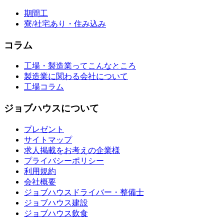
期間工
寮/社宅あり・住み込み
コラム
工場・製造業ってこんなところ
製造業に関わる会社について
工場コラム
ジョブハウスについて
プレゼント
サイトマップ
求人掲載をお考えの企業様
プライバシーポリシー
利用規約
会社概要
ジョブハウスドライバー・整備士
ジョブハウス建設
ジョブハウス飲食