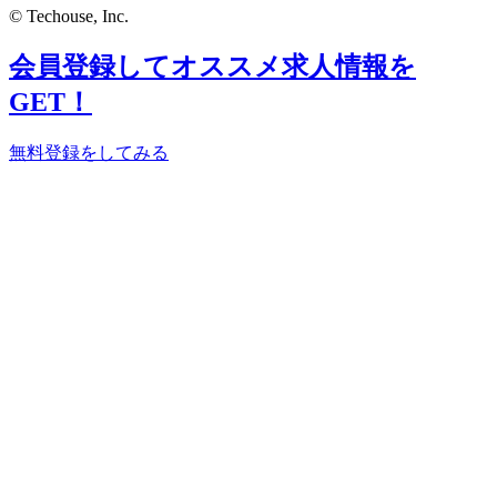
© Techouse, Inc.
会員登録してオススメ求人情報を
GET！
無料登録をしてみる