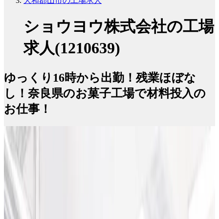
大和郡山市の工場求人
ショウヨウ株式会社の工場
求人(1210639)
ゆっくり16時から出勤！残業ほぼな
し！奈良県のお菓子工場で材料投入の
お仕事！