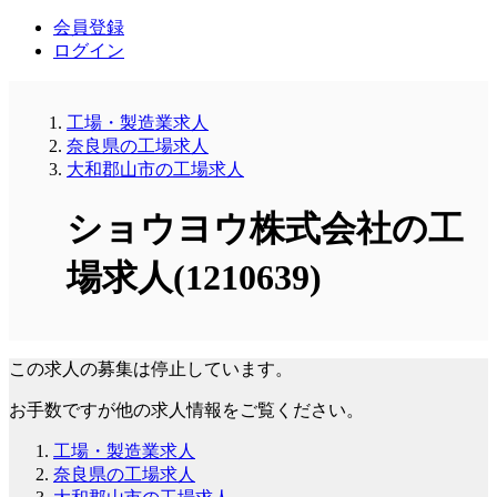
会員登録
ログイン
工場・製造業求人
奈良県の工場求人
大和郡山市の工場求人
ショウヨウ株式会社の工
場求人(1210639)
この求人の募集は停止しています。
お手数ですが他の求人情報をご覧ください。
工場・製造業求人
奈良県の工場求人