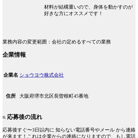
材料が結構重いので、身体を動かすのが
好きな方にオススメです！
業務内容の変更範囲：会社の定めるすべての業務
企業情報
ショウヨウ株式会社
企業名
大阪府堺市北区長曽根町45番地
住所
応募後の流れ
応募後すぐ〜3日以内に
知らない電話番号やメール
から連絡
が来ます！これは企業からの連絡になりますので、もし電話