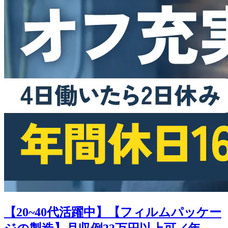
【20~40代活躍中】【フィルムパッケー